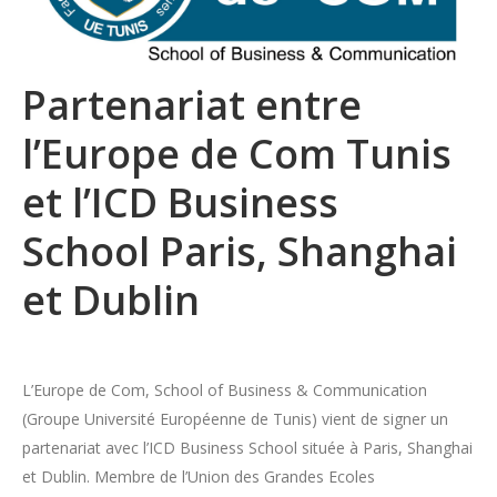
Partenariat entre
l’Europe de Com Tunis
et l’ICD Business
School Paris, Shanghai
et Dublin
L’Europe de Com, School of Business & Communication
(Groupe Université Européenne de Tunis) vient de signer un
partenariat avec l’ICD Business School située à Paris, Shanghai
et Dublin. Membre de l’Union des Grandes Ecoles