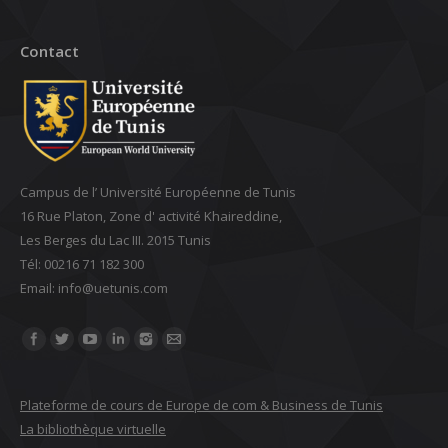
Contact
Campus de l’ Université Européenne de Tunis
16 Rue Platon, Zone d' activité Khaireddine,
Les Berges du Lac III. 2015 Tunis
Tél: 00216 71 182 300
Email: ‎info@uetunis.com
Find us on:
Plateforme de cours de Europe de com & Business de Tunis
La bibliothèque virtuelle