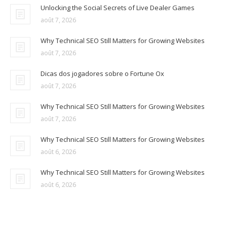
Unlocking the Social Secrets of Live Dealer Games
août 7, 2026
Why Technical SEO Still Matters for Growing Websites
août 7, 2026
Dicas dos jogadores sobre o Fortune Ox
août 7, 2026
Why Technical SEO Still Matters for Growing Websites
août 7, 2026
Why Technical SEO Still Matters for Growing Websites
août 6, 2026
Why Technical SEO Still Matters for Growing Websites
août 6, 2026