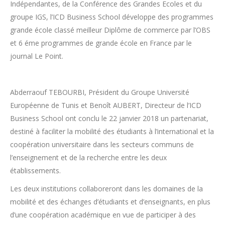
Indépendantes, de la Conférence des Grandes Ecoles et du
groupe IGS, l’ICD Business School développe des programmes
grande école classé meilleur Diplôme de commerce par l’OBS
et 6 éme programmes de grande école en France par le
journal Le Point.
Abderraouf TEBOURBI, Président du Groupe Université
Européenne de Tunis et Benoît AUBERT, Directeur de l’ICD
Business School ont conclu le 22 janvier 2018 un partenariat,
destiné à faciliter la mobilité des étudiants à l’international et la
coopération universitaire dans les secteurs communs de
l’enseignement et de la recherche entre les deux
établissements.
Les deux institutions collaboreront dans les domaines de la
mobilité et des échanges d’étudiants et d’enseignants, en plus
d’une coopération académique en vue de participer à des