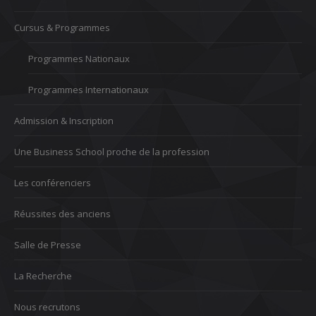
Cursus & Programmes
Programmes Nationaux
Programmes Internationaux
Admission & Inscription
Une Business School proche de la profession
Les conférenciers
Réussites des anciens
Salle de Presse
La Recherche
Nous recrutons