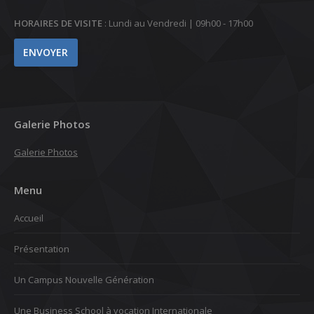
HORAIRES DE VISITE
: Lundi au Vendredi | 09h00 - 17h00
Galerie Photos
Galerie Photos
Menu
Accueil
Présentation
Un Campus Nouvelle Génération
Une Business School à vocation Internationale