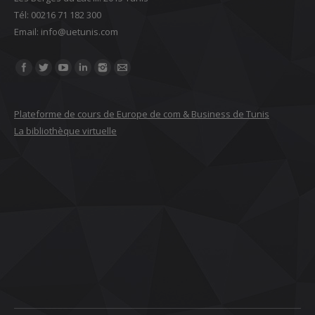
Tél: 00216 71 182 300
Email: ‎info@uetunis.com
Find us on:
Plateforme de cours de Europe de com & Business de Tunis
La bibliothèque virtuelle