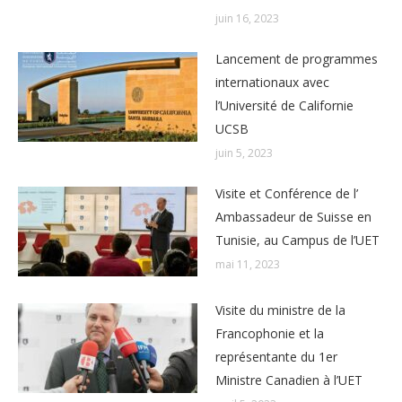
juin 16, 2023
Lancement de programmes
internationaux avec
l’Université de Californie
UCSB
juin 5, 2023
Visite et Conférence de l’
Ambassadeur de Suisse en
Tunisie, au Campus de l’UET
mai 11, 2023
Visite du ministre de la
Francophonie et la
représentante du 1er
Ministre Canadien à l’UET