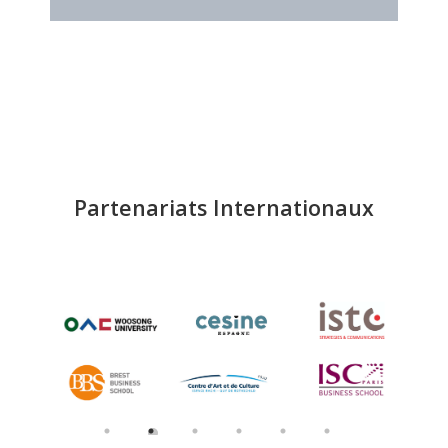
Partenariats Internationaux