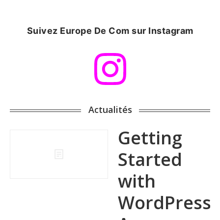
Suivez Europe De Com sur Instagram
Actualités
Getting
Started
with
WordPress: