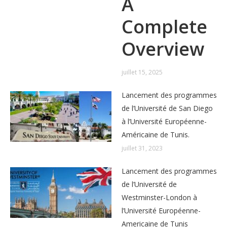
A
Complete
Overview
juillet 15, 2025
Lancement des programmes
de l’Université de San Diego
à l’Université Européenne-
Américaine de Tunis.
juillet 31, 2023
Lancement des programmes
de l’Université de
Westminster-London à
l’Université Européenne-
Americaine de Tunis