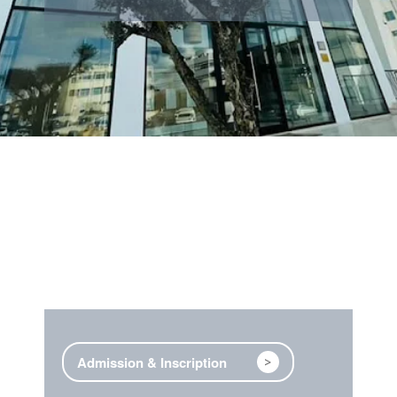
Admission & Inscription
>