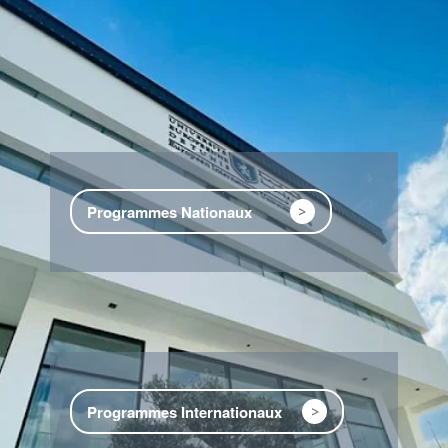
Programmes Nationaux
>
Programmes Internationaux
>