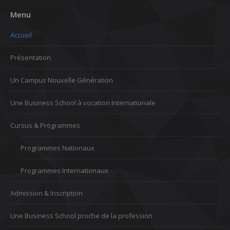
Menu
Accueil
Présentation
Un Campus Nouvelle Génération
Une Business School à vocation Internationale
Cursus & Programmes
Programmes Nationaux
Programmes Internationaux
Admission & Inscription
Une Business School proche de la profession