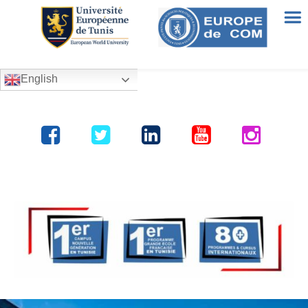
English