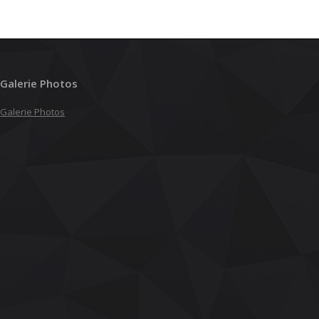
Galerie Photos
Galerie Photos