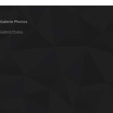
Galerie Photos
Galerie Photos