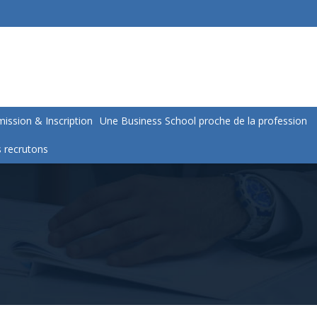
ission & Inscription
Une Business School proche de la profession
 recrutons