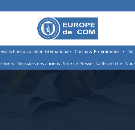
ess School à vocation Internationale
Cursus & Programmes
Adm
enciers
Réussites des anciens
Salle de Presse
La Recherche
Nous