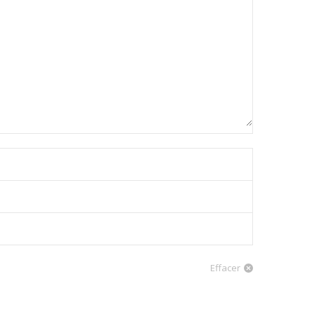
Effacer