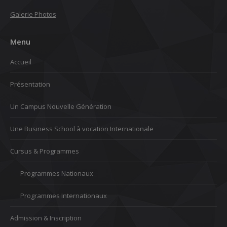
Galerie Photos
Menu
Accueil
Présentation
Un Campus Nouvelle Génération
Une Business School à vocation Internationale
Cursus & Programmes
Programmes Nationaux
Programmes Internationaux
Admission & Inscription