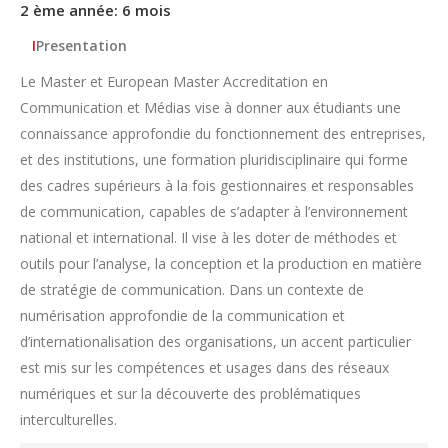
2 ème année: 6 mois
I
Presentation
Le Master et European Master Accreditation en
Communication et Médias vise à donner aux étudiants une
connaissance approfondie du fonctionnement des entreprises,
et des institutions, une formation pluridisciplinaire qui forme
des cadres supérieurs à la fois gestionnaires et responsables
de communication, capables de s’adapter à l’environnement
national et international. Il vise à les doter de méthodes et
outils pour l’analyse, la conception et la production en matière
de stratégie de communication. Dans un contexte de
numérisation approfondie de la communication et
d’internationalisation des organisations, un accent particulier
est mis sur les compétences et usages dans des réseaux
numériques et sur la découverte des problématiques
interculturelles.