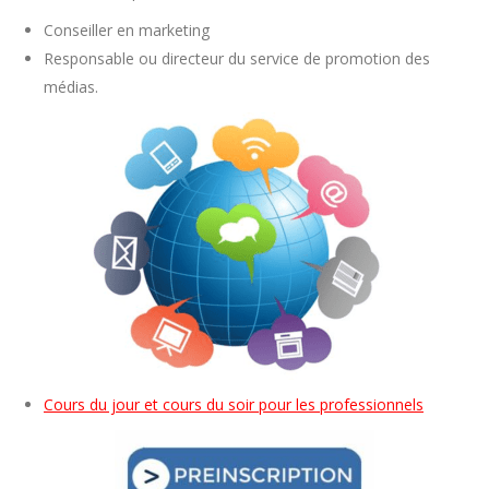
Conseiller en marketing
Responsable ou directeur du service de promotion des
médias.
Cours du jour et cours du soir pour les professionnels