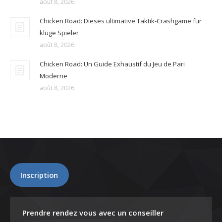
août 8, 2026
Chicken Road: Dieses ultimative Taktik-Crashgame für
kluge Spieler
août 8, 2026
Chicken Road: Un Guide Exhaustif du Jeu de Pari
Moderne
août 8, 2026
Inscription
Prendre rendez vous avec un conseiller