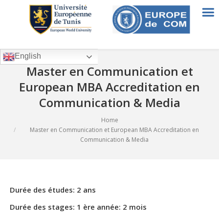
English
Master en Communication et
European MBA Accreditation en
Communication & Media
Home
You are here:
Master en Communication et European MBA Accreditation en
Communication & Media
Durée des études: 2 ans
Durée des stages: 1 ère année: 2 mois