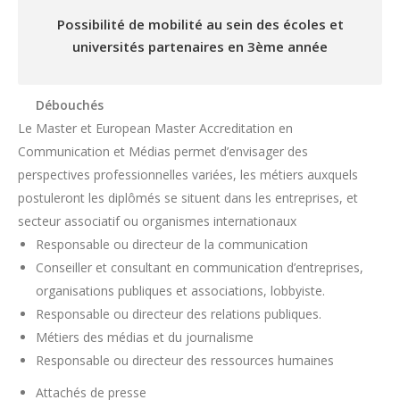
Possibilité de mobilité au sein des écoles et
universités partenaires en 3ème année
Débouchés
Le Master et European Master Accreditation en
Communication et Médias permet d’envisager des
perspectives professionnelles variées, les métiers auxquels
postuleront les diplômés se situent dans les entreprises, et
secteur associatif ou organismes internationaux
Responsable ou directeur de la communication
Conseiller et consultant en communication d’entreprises,
organisations publiques et associations, lobbyiste.
Responsable ou directeur des relations publiques.
Métiers des médias et du journalisme
Responsable ou directeur des ressources humaines
Attachés de presse