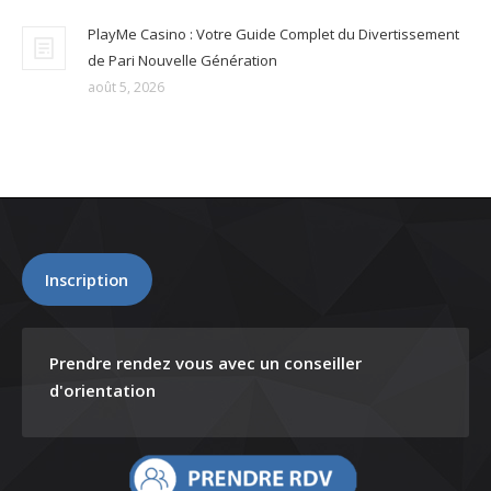
PlayMe Casino : Votre Guide Complet du Divertissement
de Pari Nouvelle Génération
août 5, 2026
Inscription
Prendre rendez vous avec un conseiller
d'orientation