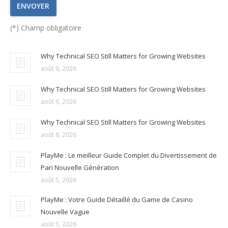
(*) Champ obligatoire
Why Technical SEO Still Matters for Growing Websites
août 6, 2026
Why Technical SEO Still Matters for Growing Websites
août 6, 2026
Why Technical SEO Still Matters for Growing Websites
août 6, 2026
PlayMe : Le meilleur Guide Complet du Divertissement de
Pari Nouvelle Génération
août 5, 2026
PlayMe : Votre Guide Détaillé du Game de Casino
Nouvelle Vague
août 5, 2026