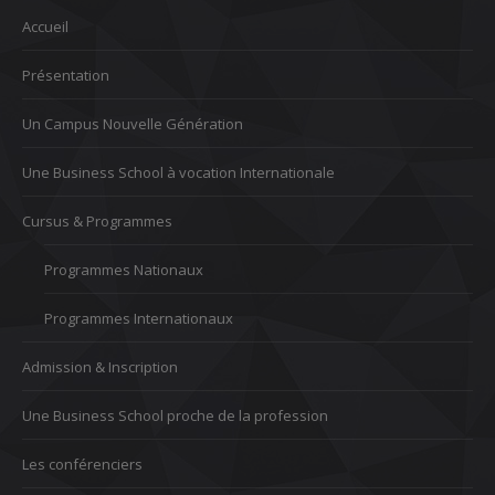
Accueil
Présentation
Un Campus Nouvelle Génération
Une Business School à vocation Internationale
Cursus & Programmes
Programmes Nationaux
Programmes Internationaux
Admission & Inscription
Une Business School proche de la profession
Les conférenciers