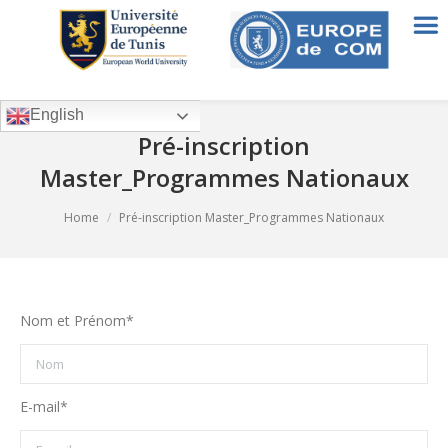
English
Pré-inscription
Master_Programmes Nationaux
You are here:
Home
Pré-inscription Master_Programmes Nationaux
Nom et Prénom*
E-mail*