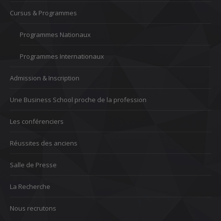
Cursus & Programmes
Programmes Nationaux
Programmes Internationaux
Admission & Inscription
Une Business School proche de la profession
Les conférenciers
Réussites des anciens
Salle de Presse
La Recherche
Nous recrutons