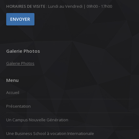
HORAIRES DE VISITE
: Lundi au Vendredi | 09h00 - 17h00
Galerie Photos
Galerie Photos
Menu
Accueil
Présentation
Un Campus Nouvelle Génération
Une Business School à vocation Internationale