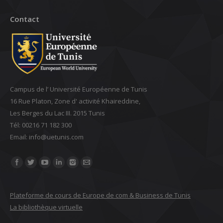
Contact
Campus de l’ Université Européenne de Tunis
16 Rue Platon, Zone d' activité Khaireddine,
Les Berges du Lac III. 2015 Tunis
Tél: 00216 71 182 300
Email: ‎info@uetunis.com
Find us on:
Plateforme de cours de Europe de com & Business de Tunis
La bibliothèque virtuelle