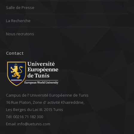
Salle de Presse
La Recherche
Nous recrutons
Contact
Campus de l’ Université Européenne de Tunis
16 Rue Platon, Zone d' activité Khaireddine,
Les Berges du Lac III. 2015 Tunis
Tél: 00216 71 182 300
Email: ‎info@uetunis.com