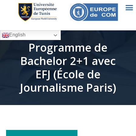
English
Programme de
Bachelor 2+1 avec
EFJ (École de
Journalisme Paris)