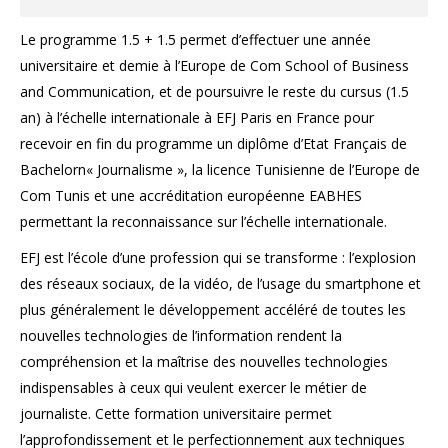
Le programme 1.5 + 1.5 permet d’effectuer une année
universitaire et demie à l’Europe de Com School of Business
and Communication, et de poursuivre le reste du cursus (1.5
an) à l’échelle internationale à EFJ Paris en France pour
recevoir en fin du programme un diplôme d’Etat Français de
Bachelorn« Journalisme », la licence Tunisienne de l’Europe de
Com Tunis et une accréditation européenne EABHES
permettant la reconnaissance sur l’échelle internationale.
EFJ est l’école d’une profession qui se transforme : l’explosion
des réseaux sociaux, de la vidéo, de l’usage du smartphone et
plus généralement le développement accéléré de toutes les
nouvelles technologies de l’information rendent la
compréhension et la maîtrise des nouvelles technologies
indispensables à ceux qui veulent exercer le métier de
journaliste. Cette formation universitaire permet
l’approfondissement et le perfectionnement aux techniques