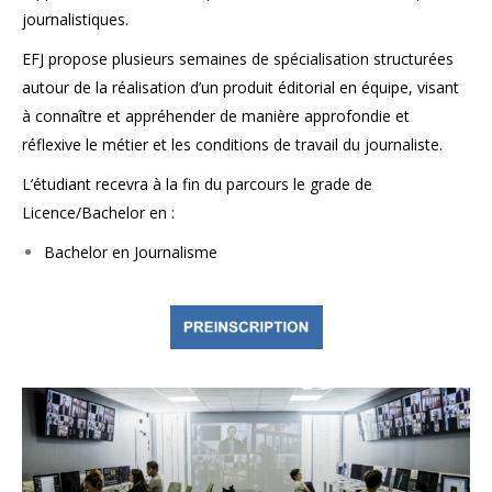
journalistiques.
EFJ propose plusieurs semaines de spécialisation structurées
autour de la réalisation d’un produit éditorial en équipe, visant
à connaître et appréhender de manière approfondie et
réflexive le métier et les conditions de travail du journaliste.
L’étudiant recevra à la fin du parcours le grade de
Licence/Bachelor en :
Bachelor en Journalisme