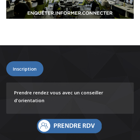
Inscription
Prendre rendez vous avec un conseiller
d'orientation