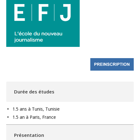
Durée des études
1.5 ans à Tunis, Tunisie
1.5 an à Paris, France
Présentation