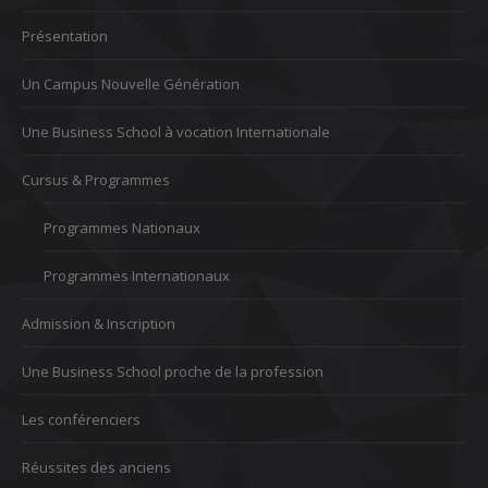
Présentation
Un Campus Nouvelle Génération
Une Business School à vocation Internationale
Cursus & Programmes
Programmes Nationaux
Programmes Internationaux
Admission & Inscription
Une Business School proche de la profession
Les conférenciers
Réussites des anciens