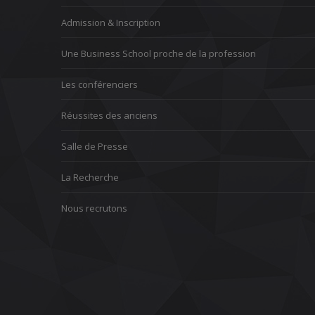
Admission & Inscription
Une Business School proche de la profession
Les conférenciers
Réussites des anciens
Salle de Presse
La Recherche
Nous recrutons