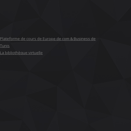
Plateforme de cours de Europe de com & Business de
Tunis
La bibliothèque virtuelle