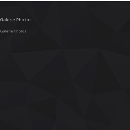
Galerie Photos
Galerie Photos