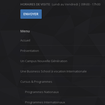
HORAIRES DE VISITE
: Lundi au Vendredi | 09h00 - 17h00
Menu
Accueil
Présentation
Un Campus Nouvelle Génération
Une Business School à vocation Internationale
Cursus & Programmes
Programmes Nationaux
Programmes Internationaux