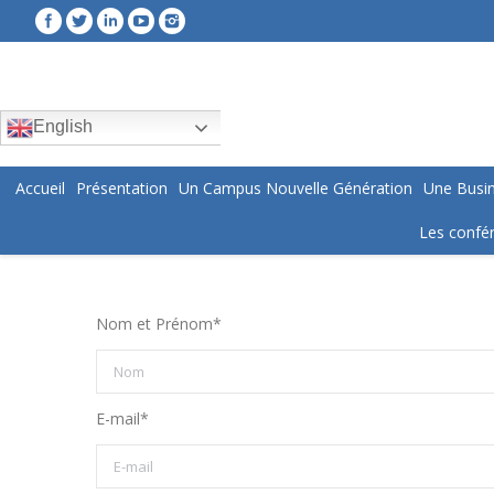
English
Accueil
Présentation
Un Campus Nouvelle Génération
Une Busin
Les confér
Nom et Prénom*
E-mail*