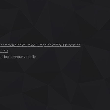
Plateforme de cours de Europe de com & Business de
Tunis
La bibliothèque virtuelle