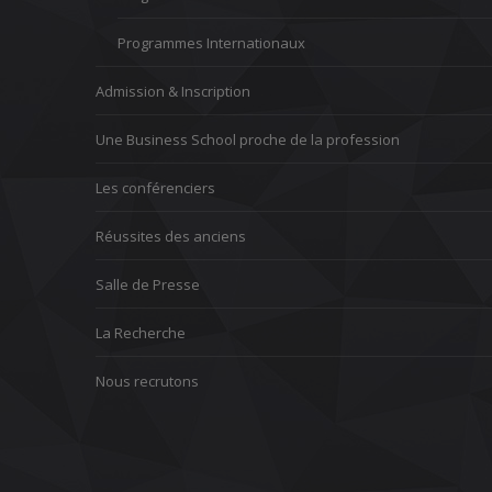
Programmes Internationaux
Admission & Inscription
Une Business School proche de la profession
Les conférenciers
Réussites des anciens
Salle de Presse
La Recherche
Nous recrutons