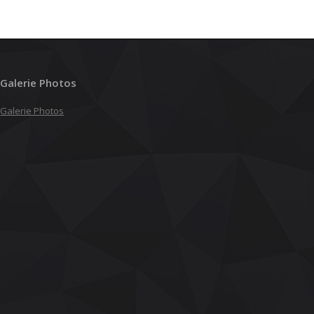
Galerie Photos
Galerie Photos