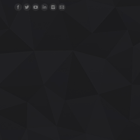
Find us on: