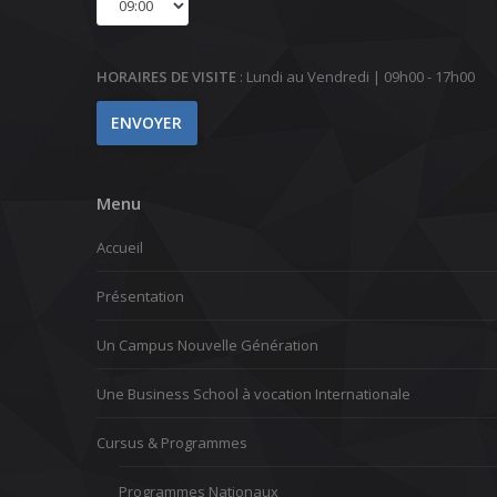
HORAIRES DE VISITE
: Lundi au Vendredi | 09h00 - 17h00
Menu
Accueil
Présentation
Un Campus Nouvelle Génération
Une Business School à vocation Internationale
Cursus & Programmes
Programmes Nationaux