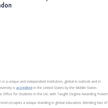
s a unique and independent institution, global in outlook and in
iversity is
accredited
in the United States by the Middle States
e Office for Students in the UK, with Taught Degree Awarding Power
ond occupies a unique standing in global education, blending two of