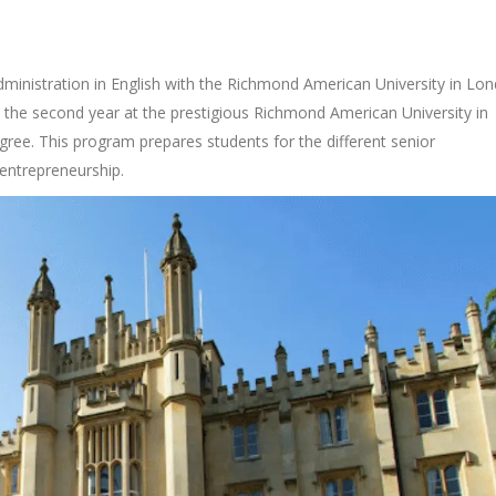
inistration in English with the Richmond American University in Lo
ue the second year at the prestigious Richmond American University in
e. This program prepares students for the different senior
entrepreneurship.