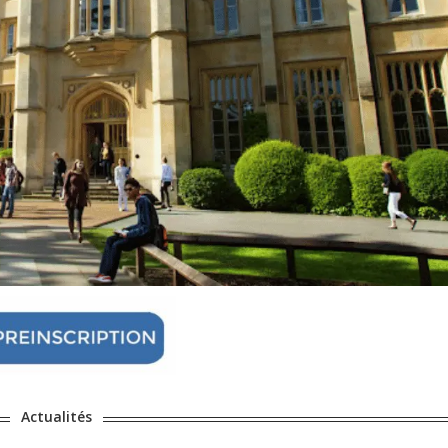
Actualités