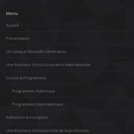
Menu
Accueil
Présentation
Un Campus Nouvelle Génération
Une Business School à vocation Internationale
Cursus & Programmes
Programmes Nationaux
Programmes Internationaux
Admission & Inscription
Une Business School proche de la profession