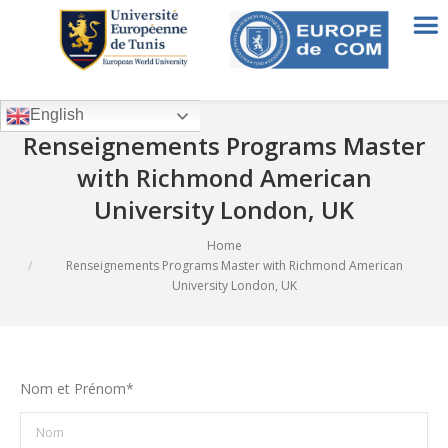
English
Renseignements Programs Master
with Richmond American
University London, UK
Home
You are here:
Renseignements Programs Master with Richmond American
University London, UK
Nom et Prénom*