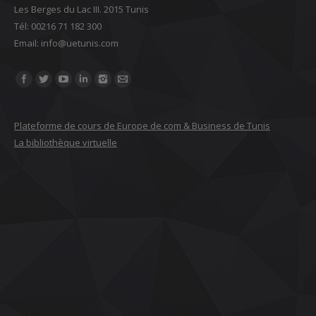
Les Berges du Lac III. 2015 Tunis
Tél: 00216 71 182 300
Email: ‎info@uetunis.com
Find us on:
Plateforme de cours de Europe de com & Business de Tunis
La bibliothèque virtuelle