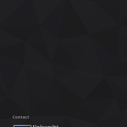
Contact