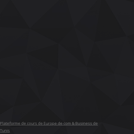
Plateforme de cours de Europe de com & Business de
Tunis