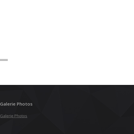
Galerie Photos
Galerie Photos