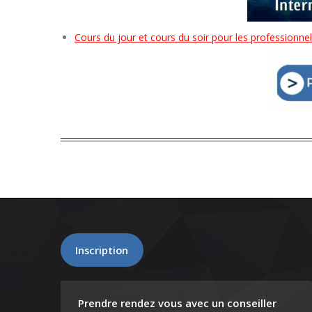
Cours du jour et cours du soir pour les professionne
Inscription
Prendre rendez vous avec un conseiller