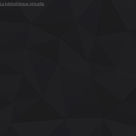
La bibliothèque virtuelle