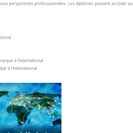
ses perspectives professionnelles. Les diplômés peuvent accéder au
tional
rque à l’international
t à l’international.