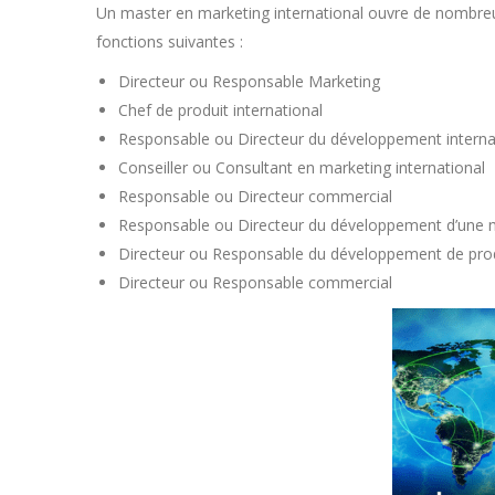
Un master en marketing international ouvre de nombreu
fonctions suivantes :
Directeur ou Responsable Marketing
Chef de produit international
Responsable ou Directeur du développement interna
Conseiller ou Consultant en marketing international
Responsable ou Directeur commercial
Responsable ou Directeur du développement d’une ma
Directeur ou Responsable du développement de produi
Directeur ou Responsable commercial