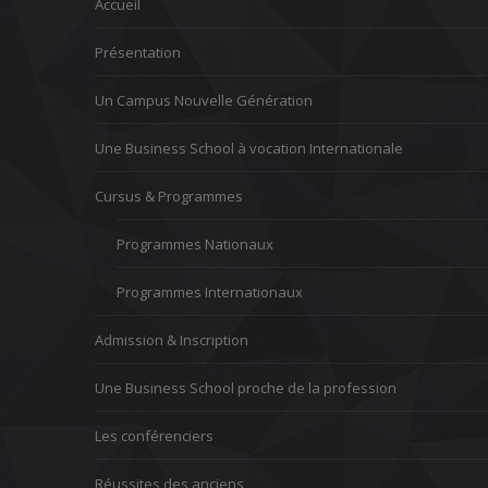
Accueil
Présentation
Un Campus Nouvelle Génération
Une Business School à vocation Internationale
Cursus & Programmes
Programmes Nationaux
Programmes Internationaux
Admission & Inscription
Une Business School proche de la profession
Les conférenciers
Réussites des anciens