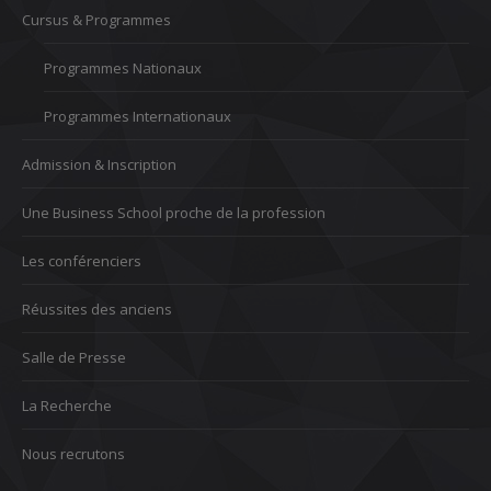
Cursus & Programmes
Programmes Nationaux
Programmes Internationaux
Admission & Inscription
Une Business School proche de la profession
Les conférenciers
Réussites des anciens
Salle de Presse
La Recherche
Nous recrutons