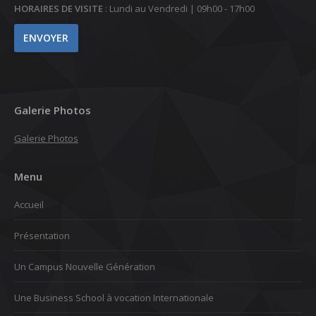
HORAIRES DE VISITE
: Lundi au Vendredi | 09h00 - 17h00
Galerie Photos
Galerie Photos
Menu
Accueil
Présentation
Un Campus Nouvelle Génération
Une Business School à vocation Internationale