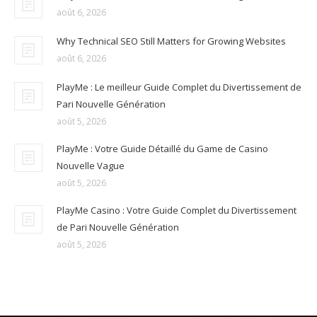
août 6, 2026
Why Technical SEO Still Matters for Growing Websites
août 6, 2026
PlayMe : Le meilleur Guide Complet du Divertissement de
Pari Nouvelle Génération
août 5, 2026
PlayMe : Votre Guide Détaillé du Game de Casino
Nouvelle Vague
août 5, 2026
PlayMe Casino : Votre Guide Complet du Divertissement
de Pari Nouvelle Génération
août 5, 2026