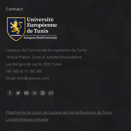
Contact
Campus de l’ Université Européenne de Tunis
16 Rue Platon, Zone d' activité Khaireddine,
Les Berges du Lac III. 2015 Tunis
Tél: 00216 71 182 300
Email: ‎info@uetunis.com
Find us on:
Plateforme de cours de Europe de com & Business de Tunis
La bibliothèque virtuelle