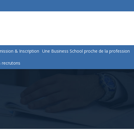
ission & Inscription
Une Business School proche de la profession
 recrutons