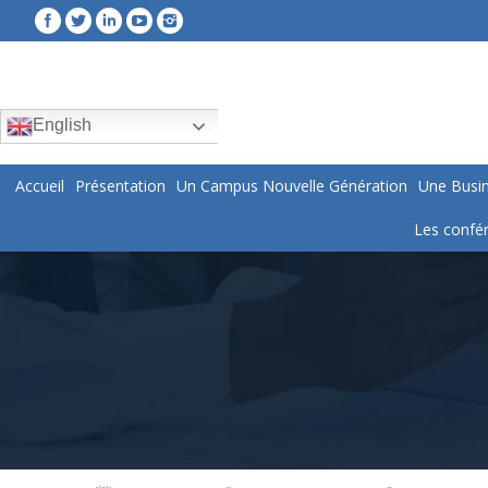
English
Accueil
Présentation
Un Campus Nouvelle Génération
Une Busin
Les confér