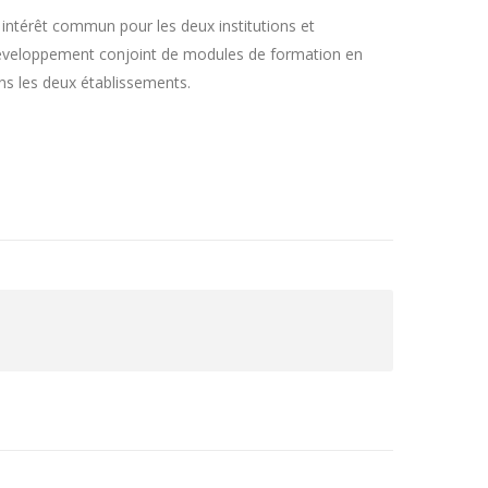
intérêt commun pour les deux institutions et
 développement conjoint de modules de formation en
s les deux établissements.