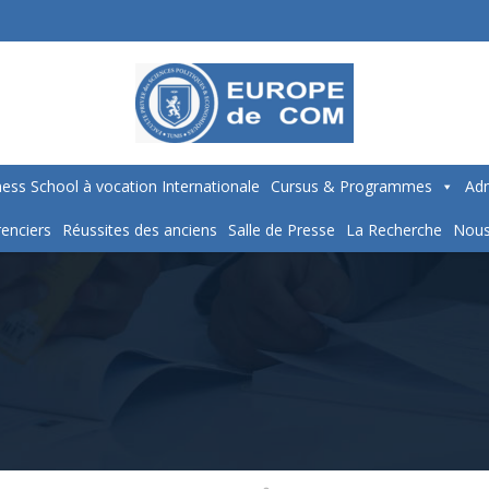
ess School à vocation Internationale
Cursus & Programmes
Adm
enciers
Réussites des anciens
Salle de Presse
La Recherche
Nous