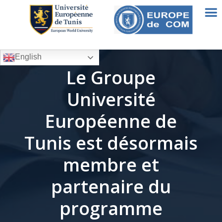
English
Le Groupe
Université
Européenne de
Tunis est désormais
membre et
partenaire du
programme