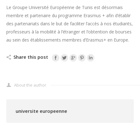
Le Groupe Université Européenne de Tunis est désormais
membre et partenaire du programme Erasmus + afin d’établir
des partenariats dans le but de faciliter l’accès à nos étudiants,
professeurs à la mobilité à l’étranger et l’obtention de bourses
au sein des établissements membres d’Erasmus+ en Europe.
Share this post
About the author
universite europeenne