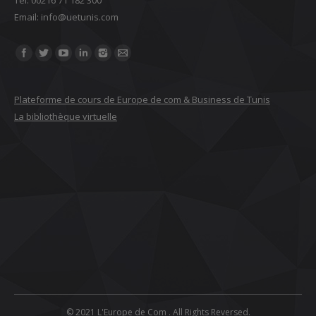
Email: ‎info@uetunis.com
Find us on:
Plateforme de cours de Europe de com & Business de Tunis
La bibliothèque virtuelle
© 2021 L'Europe de Com . All Rights Reversed.