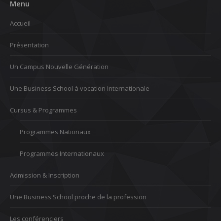
Menu
Accueil
Présentation
Un Campus Nouvelle Génération
Une Business School à vocation Internationale
Cursus & Programmes
Programmes Nationaux
Programmes Internationaux
Admission & Inscription
Une Business School proche de la profession
Les conférenciers