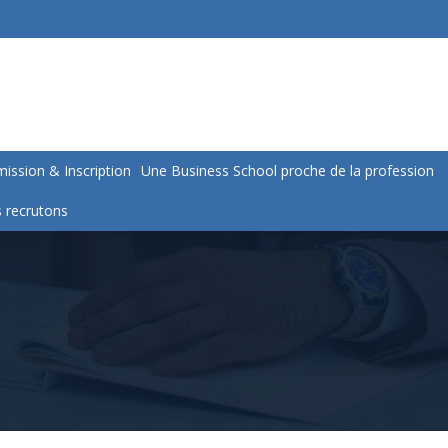
ission & Inscription
Une Business School proche de la profession
 recrutons