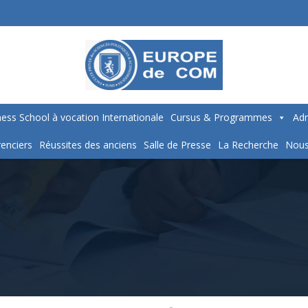
ess School à vocation Internationale
Cursus & Programmes
Adm
enciers
Réussites des anciens
Salle de Presse
La Recherche
Nous