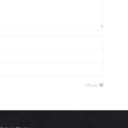
Effacer