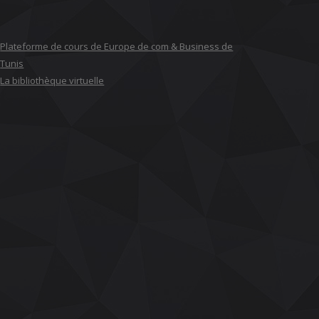
Plateforme de cours de Europe de com & Business de
Tunis
La bibliothèque virtuelle