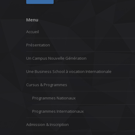
Menu
Accueil
Présentation
Un Campus Nouvelle Génération
Une Business School à vocation Internationale
Cursus & Programmes
Programmes Nationaux
Programmes Internationaux
Admission & Inscription