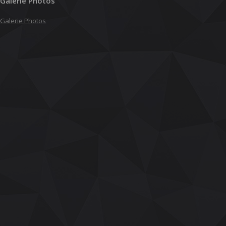
Galerie Photos
Galerie Photos