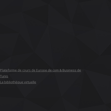
Plateforme de cours de Europe de com & Business de
Tunis
La bibliothèque virtuelle