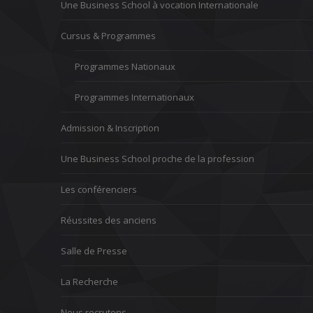
Une Business School à vocation Internationale
Cursus & Programmes
Programmes Nationaux
Programmes Internationaux
Admission & Inscription
Une Business School proche de la profession
Les conférenciers
Réussites des anciens
Salle de Presse
La Recherche
Nous recrutons