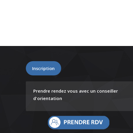
Inscription
Prendre rendez vous avec un conseiller
d'orientation