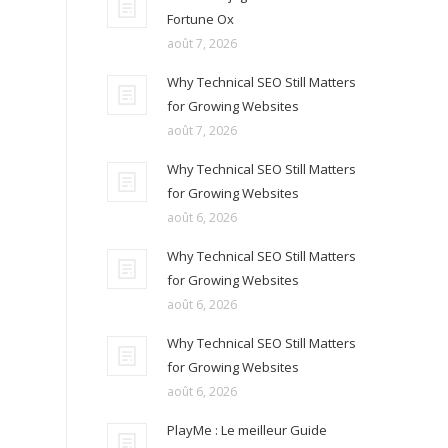
Fortune Ox
août 7, 2026
Why Technical SEO Still Matters
for Growing Websites
août 7, 2026
Why Technical SEO Still Matters
for Growing Websites
août 6, 2026
Why Technical SEO Still Matters
for Growing Websites
août 6, 2026
Why Technical SEO Still Matters
for Growing Websites
août 6, 2026
PlayMe : Le meilleur Guide