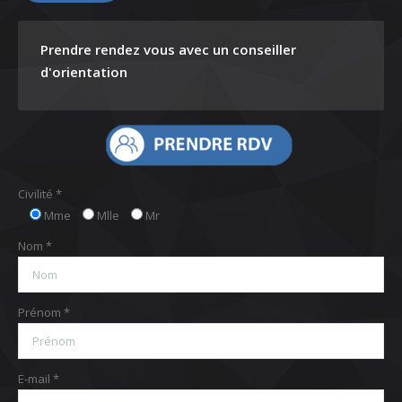
Prendre rendez vous avec un conseiller
d'orientation
Civilité *
Mme
Mlle
Mr
Nom *
Prénom *
E-mail *