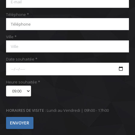
Téléphone *
Ville *
Date souhaitée *
Heure souhaitée *
HORAIRES DE VISITE
: Lundi au Vendredi | 09h00 - 17h00