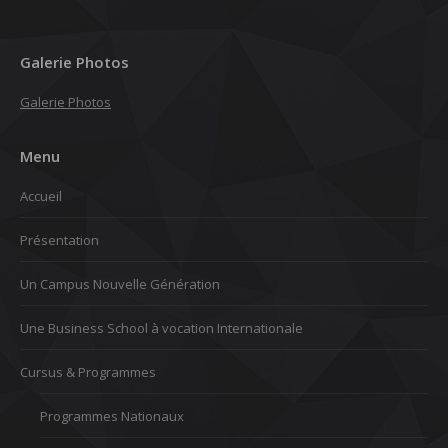
Galerie Photos
Galerie Photos
Menu
Accueil
Présentation
Un Campus Nouvelle Génération
Une Business School à vocation Internationale
Cursus & Programmes
Programmes Nationaux