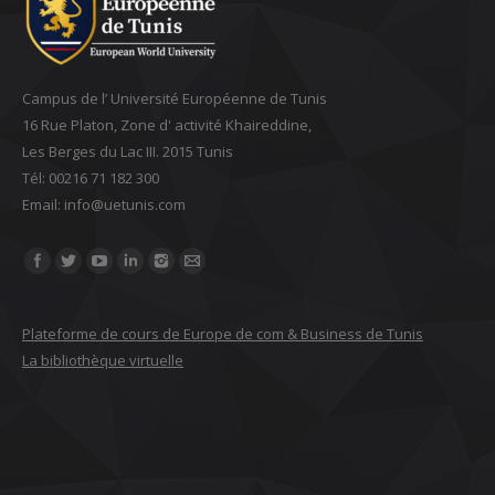
Campus de l’ Université Européenne de Tunis
16 Rue Platon, Zone d' activité Khaireddine,
Les Berges du Lac III. 2015 Tunis
Tél: 00216 71 182 300
Email: ‎info@uetunis.com
Find us on:
Plateforme de cours de Europe de com & Business de Tunis
La bibliothèque virtuelle