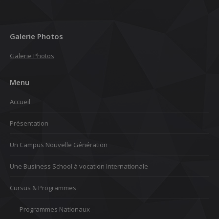
Galerie Photos
Galerie Photos
Menu
Accueil
Présentation
Un Campus Nouvelle Génération
Une Business School à vocation Internationale
Cursus & Programmes
Programmes Nationaux