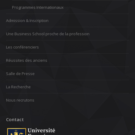
Programmes Internationaux
Admission & Inscription
Une Business School proche de la profession
Les conférenciers
Réussites des anciens
Salle de Presse
La Recherche
Nous recrutons
Contact