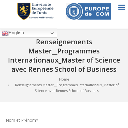
English
Renseignements
Master__Programmes
Internationaux_Master of Science
avec Rennes School of Business
Home
You are here:
Renseignements Master__Programmes Internationaux_Master of
Science avec Rennes School of Business
Nom et Prénom*