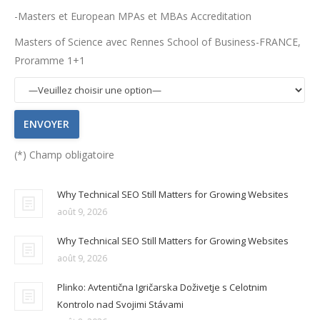
-Masters et European MPAs et MBAs Accreditation
Masters of Science avec Rennes School of Business-FRANCE,
Proramme 1+1
(*) Champ obligatoire
Why Technical SEO Still Matters for Growing Websites
août 9, 2026
Why Technical SEO Still Matters for Growing Websites
août 9, 2026
Plinko: Avtentična Igričarska Doživetje s Celotnim
Kontrolo nad Svojimi Stávami