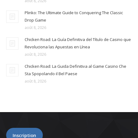
août 8, 2026
Plinko: The Ultimate Guide to Conquering The Classic
Drop Game
août 8, 2026
Chicken Road: La Guía Definitiva del Título de Casino que
Revoluciona las Apuestas en Línea
août 8, 2026
Chicken Road: La Guida Definitiva al Game Casino Che
Sta Spopolando il Bel Paese
août 8, 2026
Inscription