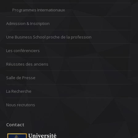
Programmes Internationaux
Admission & Inscription
Une Business School proche de la profession
Les conférenciers
Réussites des anciens
Salle de Presse
La Recherche
Nous recrutons
Contact