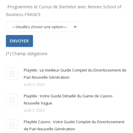
-Programmes et Cursus de Bachelor avec Rennes School of
Business-FRANCE
(*) Champ obligatoire
PlayMe : Le meilleur Guide Complet du Divertissement de
Pari Nouvelle Génération
août 5, 2026
PlayMe : Votre Guide Détaillé du Game de Casino
Nouvelle Vague
août 5, 2026
PlayMe Casino : Votre Guide Complet du Divertissement
de Pari Nouvelle Génération