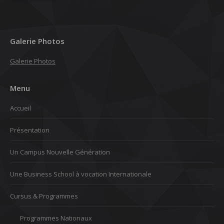
Galerie Photos
Galerie Photos
Menu
Accueil
Présentation
Un Campus Nouvelle Génération
Une Business School à vocation Internationale
Cursus & Programmes
Programmes Nationaux