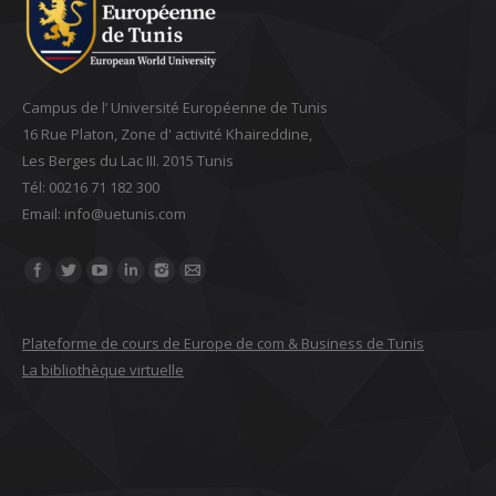
Campus de l’ Université Européenne de Tunis
16 Rue Platon, Zone d' activité Khaireddine,
Les Berges du Lac III. 2015 Tunis
Tél: 00216 71 182 300
Email: ‎info@uetunis.com
Find us on:
Plateforme de cours de Europe de com & Business de Tunis
La bibliothèque virtuelle