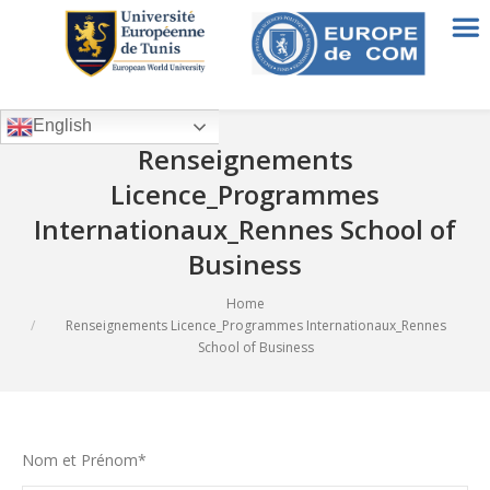
English
Renseignements
Licence_Programmes
Internationaux_Rennes School of
Business
Home
You are here:
Renseignements Licence_Programmes Internationaux_Rennes
School of Business
Nom et Prénom*