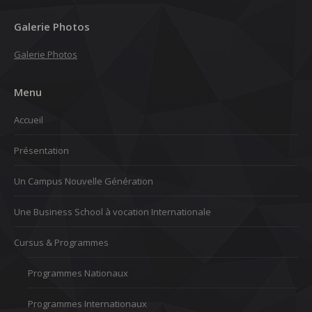
Galerie Photos
Galerie Photos
Menu
Accueil
Présentation
Un Campus Nouvelle Génération
Une Business School à vocation Internationale
Cursus & Programmes
Programmes Nationaux
Programmes Internationaux