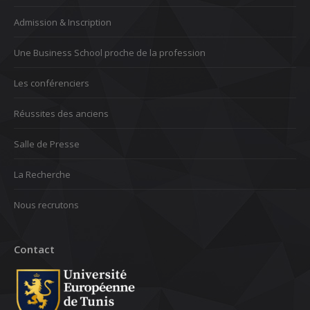
Admission & Inscription
Une Business School proche de la profession
Les conférenciers
Réussites des anciens
Salle de Presse
La Recherche
Nous recrutons
Contact