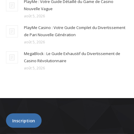
PlayMe : Votre Guide Détaillé du Game de Casino
Nouvelle Vague
août 5, 2026
PlayMe Casino : Votre Guide Complet du Divertissement
de Pari Nouvelle Génération
août 5, 2026
MegaBlock : Le Guide Exhaustif du Divertissement de
Casino Révolutionnaire
août 5, 2026
Inscription