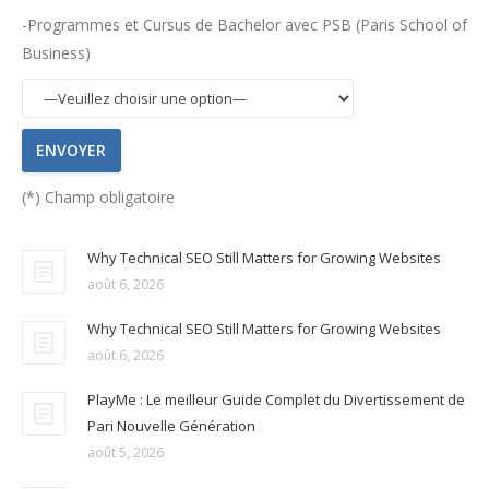
-Programmes et Cursus de Bachelor avec PSB (Paris School of
Business)
(*) Champ obligatoire
Why Technical SEO Still Matters for Growing Websites
août 6, 2026
Why Technical SEO Still Matters for Growing Websites
août 6, 2026
PlayMe : Le meilleur Guide Complet du Divertissement de
Pari Nouvelle Génération
août 5, 2026