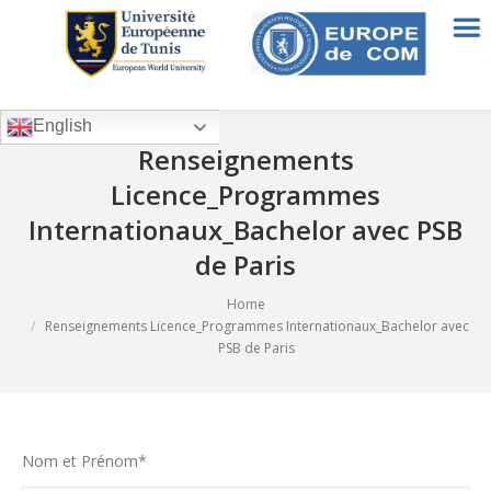
English
Renseignements
Licence_Programmes
Internationaux_Bachelor avec PSB
de Paris
Home
You are here:
Renseignements Licence_Programmes Internationaux_Bachelor avec
PSB de Paris
Nom et Prénom*