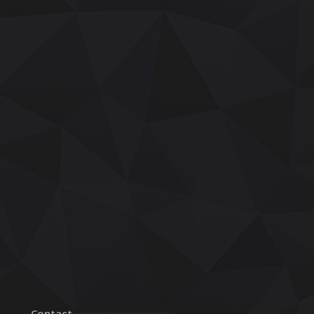
Contact