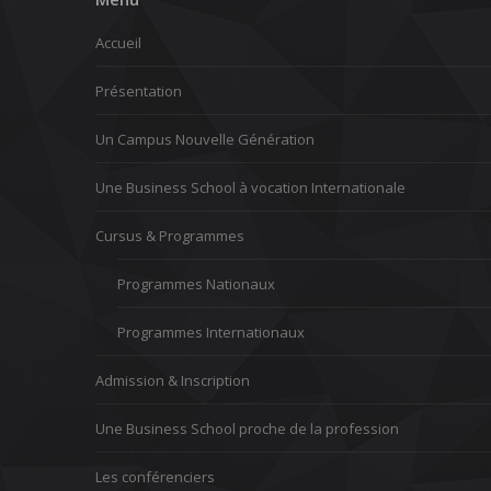
Accueil
Présentation
Un Campus Nouvelle Génération
Une Business School à vocation Internationale
Cursus & Programmes
Programmes Nationaux
Programmes Internationaux
Admission & Inscription
Une Business School proche de la profession
Les conférenciers