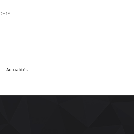
 2+1*
Actualités