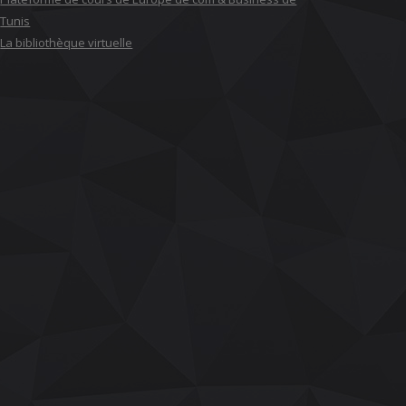
Tunis
La bibliothèque virtuelle