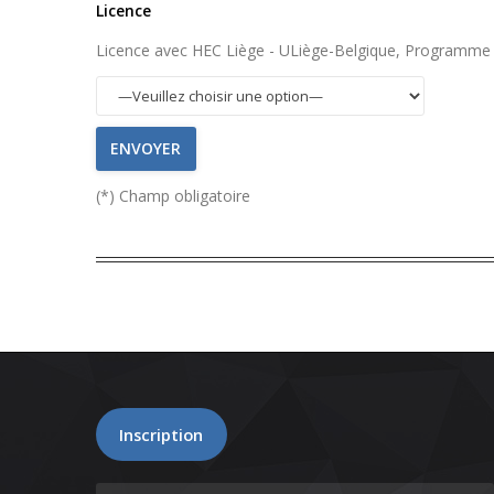
Licence
Licence avec HEC Liège - ULiège-Belgique, Programme
(*) Champ obligatoire
Inscription