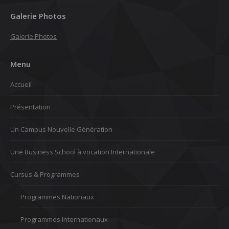
Galerie Photos
Galerie Photos
Menu
Accueil
Présentation
Un Campus Nouvelle Génération
Une Business School à vocation Internationale
Cursus & Programmes
Programmes Nationaux
Programmes Internationaux