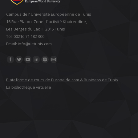
Campus de l’ Université Européenne de Tunis
16 Rue Platon, Zone d' activité Khaireddine,
Les Berges du Lac III. 2015 Tunis
Tél: 00216 71 182 300
Email: ‎info@uetunis.com
Find us on:
Plateforme de cours de Europe de com & Business de Tunis
La bibliothèque virtuelle