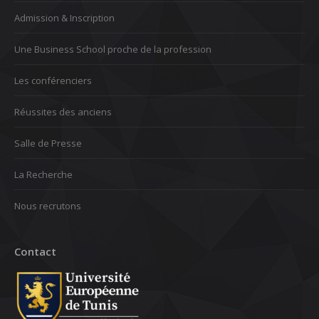
Admission & Inscription
Une Business School proche de la profession
Les conférenciers
Réussites des anciens
Salle de Presse
La Recherche
Nous recrutons
Contact