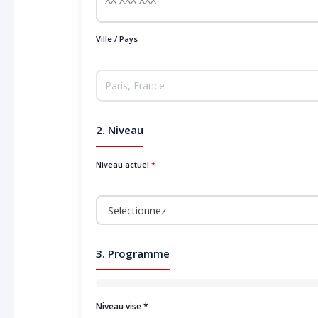
Ville / Pays
2. Niveau
Niveau actuel
*
3. Programme
Niveau vise
*