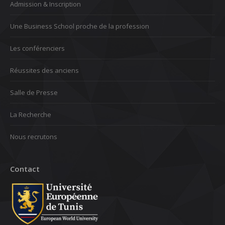
Admission & Inscription
Une Business School proche de la profession
Les conférenciers
Réussites des anciens
Salle de Presse
La Recherche
Nous recrutons
Contact