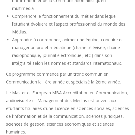
l’information et de la Communication ainsi qu’en
multimédia.
Comprendre le fonctionnement du métier dans lequel
l’étudiant évoluera et l’aspect professionnel du monde des
Médias.
Apprendre à coordonner, animer une équipe, conduire et
manager un projet médiatique (chaine télévisée, chaine
radiophonique, journal électronique ; etc.) dans son
intégralité selon les normes et standards internationaux.
Ce programme commence par un tronc commun en
Communication la 1ère année et spécialisé la 2ème année.
Le Master et European MBA Accreditation en Communication,
audiovisuelle et Management des Médias est ouvert aux
étudiants titulaires d’une Licence en sciences sociales, sciences
de l’information et de la communication, sciences juridiques,
sciences de gestion, sciences économiques et sciences
humaines.