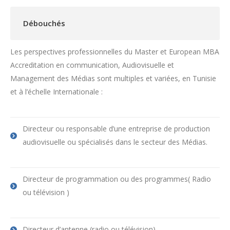
Débouchés
Les perspectives professionnelles du Master et European MBA
Accreditation en communication, Audiovisuelle et
Management des Médias sont multiples et variées, en Tunisie
et à l’échelle Internationale :
Directeur ou responsable d’une entreprise de production
audiovisuelle ou spécialisés dans le secteur des Médias.
Directeur de programmation ou des programmes( Radio
ou télévision )
Directeur d’antenne (radio ou télévision)