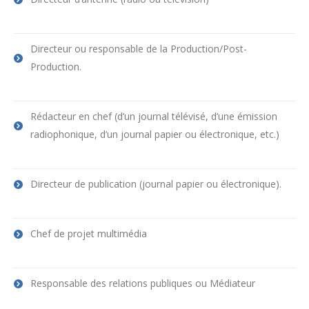
Directeur ou responsable de la Production/Post-
Production.
Rédacteur en chef (d’un journal télévisé, d’une émission
radiophonique, d’un journal papier ou électronique, etc.)
Directeur de publication (journal papier ou électronique).
Chef de projet multimédia
Responsable des relations publiques ou Médiateur