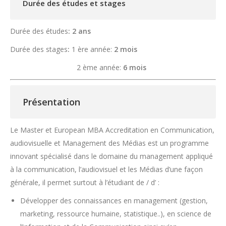
Durée des études et stages
Durée des études
: 2 ans
Durée des stages
:
1 ère année:
2 mois
2 ème année:
6 mois
Présentation
Le Master et European MBA Accreditation en Communication,
audiovisuelle et Management des Médias est un programme
innovant spécialisé dans le domaine du management appliqué
à la communication, l’audiovisuel et les Médias d’une façon
générale, il permet surtout à l’étudiant de / d’ :
Développer des connaissances en management (gestion,
marketing, ressource humaine, statistique..), en science de