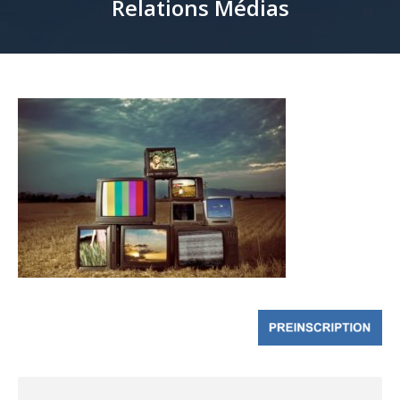
Relations Médias