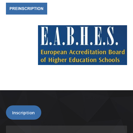
Inscription