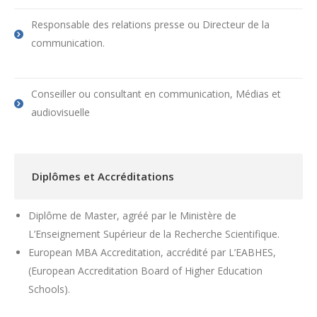
Responsable des relations presse ou Directeur de la
communication.
Conseiller ou consultant en communication, Médias et
audiovisuelle
Diplômes et Accréditations
Diplôme de Master, agréé par le Ministère de
L’Enseignement Supérieur de la Recherche Scientifique.
European MBA Accreditation, accrédité par L’EABHES,
(European Accreditation Board of Higher Education
Schools).