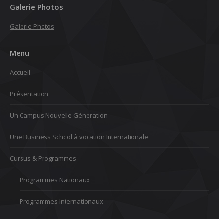
Galerie Photos
Galerie Photos
Menu
Accueil
Présentation
Un Campus Nouvelle Génération
Une Business School à vocation Internationale
Cursus & Programmes
Programmes Nationaux
Programmes Internationaux