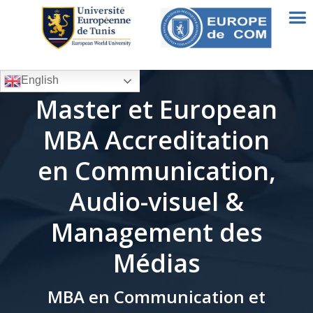
English
Master et European
MBA Accreditation
en Communication,
Audio-visuel &
Management des
Médias
MBA en Communication et