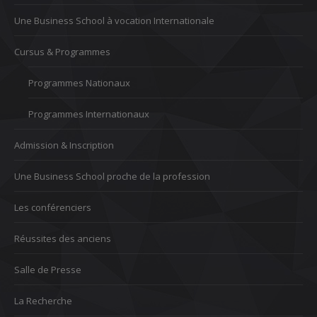
Une Business School à vocation Internationale
Cursus & Programmes
Programmes Nationaux
Programmes Internationaux
Admission & Inscription
Une Business School proche de la profession
Les conférenciers
Réussites des anciens
Salle de Presse
La Recherche