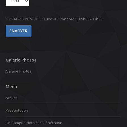
HORAIRES DE VISITE
: Lundi au Vendredi | 09h00 - 17h00
Galerie Photos
Galerie Photos
Menu
Accueil
Présentation
Un Campus Nouvelle Génération