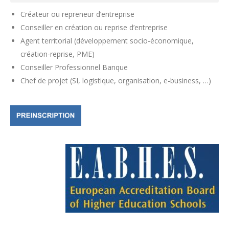
Créateur ou repreneur d’entreprise
Conseiller en création ou reprise d’entreprise
Agent territorial (développement socio-économique,
création-reprise, PME)
Conseiller Professionnel Banque
Chef de projet (SI, logistique, organisation, e-business, …)