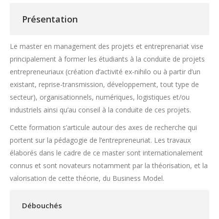
Présentation
Le master en management des projets et entreprenariat vise
principalement à former les étudiants à la conduite de projets
entrepreneuriaux (création d’activité ex-nihilo ou à partir d’un
existant, reprise-transmission, développement, tout type de
secteur), organisationnels, numériques, logistiques et/ou
industriels ainsi qu’au conseil à la conduite de ces projets.
Cette formation s’articule autour des axes de recherche qui
portent sur la pédagogie de l’entrepreneuriat. Les travaux
élaborés dans le cadre de ce master sont internationalement
connus et sont novateurs notamment par la théorisation, et la
valorisation de cette théorie, du Business Model.
Débouchés