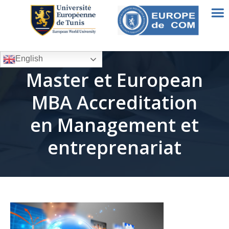
English
Master et European
MBA Accreditation
en Management et
entreprenariat