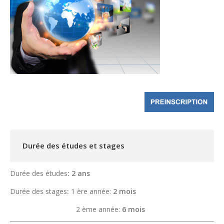
Durée des études et stages
Durée des études
: 2 ans
Durée des stages
:
1 ère année:
2 mois
2 ème année:
6 mois