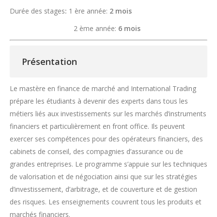
Durée des stages
:
1 ère année:
2 mois
2 ème année:
6 mois
Présentation
Le mastère en finance de marché and International Trading
prépare les étudiants à devenir des experts dans tous les
métiers liés aux investissements sur les marchés d’instruments
financiers et particulièrement en front office. Ils peuvent
exercer ses compétences pour des opérateurs financiers, des
cabinets de conseil, des compagnies d’assurance ou de
grandes entreprises. Le programme s’appuie sur les techniques
de valorisation et de négociation ainsi que sur les stratégies
d’investissement, d’arbitrage, et de couverture et de gestion
des risques. Les enseignements couvrent tous les produits et
marchés financiers.