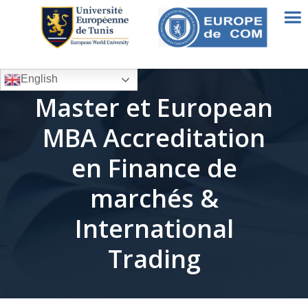
English
Master et European
MBA Accreditation
en Finance de
marchés &
International
Trading