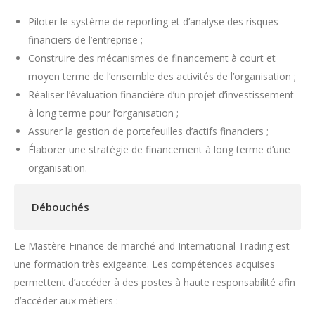
Piloter le système de reporting et d’analyse des risques
financiers de l’entreprise ;
Construire des mécanismes de financement à court et
moyen terme de l’ensemble des activités de l’organisation ;
Réaliser l’évaluation financière d’un projet d’investissement
à long terme pour l’organisation ;
Assurer la gestion de portefeuilles d’actifs financiers ;
Élaborer une stratégie de financement à long terme d’une
organisation.
Débouchés
Le Mastère Finance de marché and International Trading est
une formation très exigeante. Les compétences acquises
permettent d’accéder à des postes à haute responsabilité afin
d’accéder aux métiers :