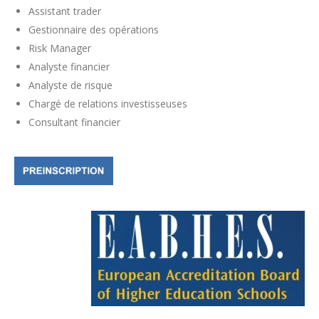
Assistant trader
Gestionnaire des opérations
Risk Manager
Analyste financier
Analyste de risque
Chargé de relations investisseuses
Consultant financier