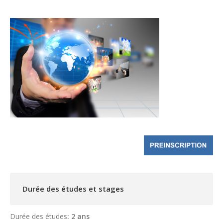
Durée des études et stages
Durée des études
: 2 ans