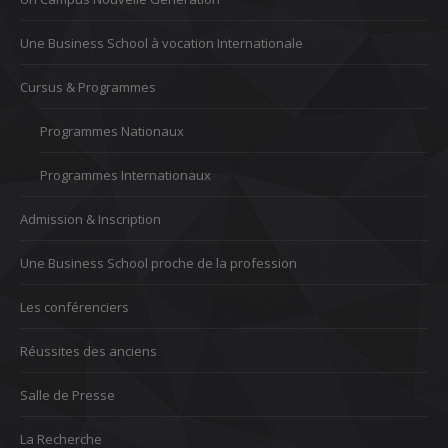
Une Business School à vocation Internationale
Cursus & Programmes
Programmes Nationaux
Programmes Internationaux
Admission & Inscription
Une Business School proche de la profession
Les conférenciers
Réussites des anciens
Salle de Presse
La Recherche