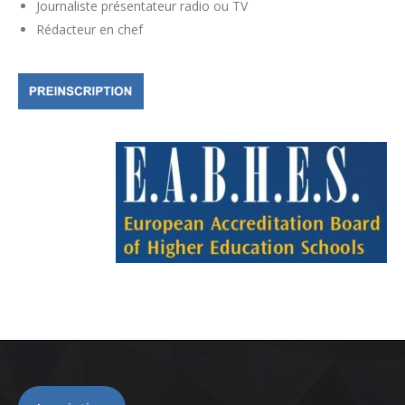
Journaliste présentateur radio ou TV
Rédacteur en chef