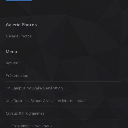
Galerie Photos
Galerie Photos
Menu
Accueil
Présentation
Un Campus Nouvelle Génération
Une Business School à vocation Internationale
Cursus & Programmes
Programmes Nationaux