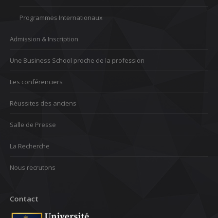
Programmes Internationaux
Admission & Inscription
Une Business School proche de la profession
Les conférenciers
Réussites des anciens
Salle de Presse
La Recherche
Nous recrutons
Contact