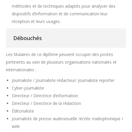
méthodes et de techniques adaptés pour analyser des
dispositifs d’information et de communication leur
réception et leurs usages.
Débouchés
Les titulaires de ce diplôme peuvent occuper des postes
pertinents au sein de plusieurs organisations nationales et
internationales :
Journaliste / Journaliste rédacteur/ Journaliste reporter
Cyber-journaliste
Directeur / Directrice d’information
Directeur / Directrice de la rédaction
Éditorialiste
Journaliste de presse audiovisuelle /écrite /radiophonique /
web