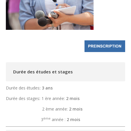
Durée des études et stages
Durée des études
: 3 ans
Durée des stages
:
1 ère année:
2 mois
2 ème année:
2 mois
ème
3
année :
2 mois