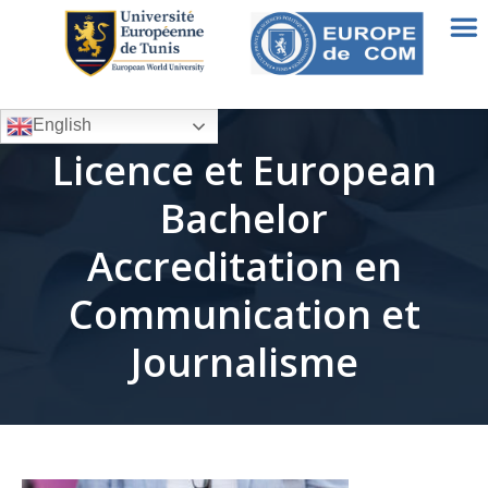
English
Licence et European
Bachelor
Accreditation en
Communication et
Journalisme