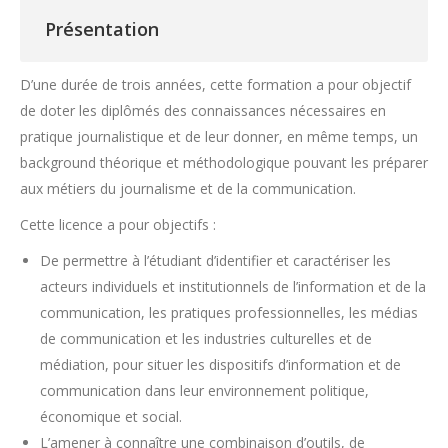
Présentation
D’une durée de trois années, cette formation a pour objectif
de doter les diplômés des connaissances nécessaires en
pratique journalistique et de leur donner, en même temps, un
background théorique et méthodologique pouvant les préparer
aux métiers du journalisme et de la communication.
Cette licence a pour objectifs :
De permettre à l’étudiant d’identifier et caractériser les
acteurs individuels et institutionnels de l’information et de la
communication, les pratiques professionnelles, les médias
de communication et les industries culturelles et de
médiation, pour situer les dispositifs d’information et de
communication dans leur environnement politique,
économique et social.
L’amener à connaître une combinaison d’outils, de