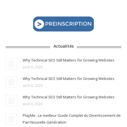
Actualités
Why Technical SEO Still Matters for Growing Websites
août 6, 2026
Why Technical SEO Still Matters for Growing Websites
août 6, 2026
Why Technical SEO Still Matters for Growing Websites
août 6, 2026
PlayMe : Le meilleur Guide Complet du Divertissement de
Pari Nouvelle Génération