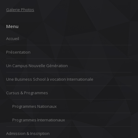
Galerie Photos
Menu
Accueil
Présentation
Un Campus Nouvelle Génération
Une Business School à vocation Internationale
Cursus & Programmes
Programmes Nationaux
Programmes Internationaux
Admission & Inscription