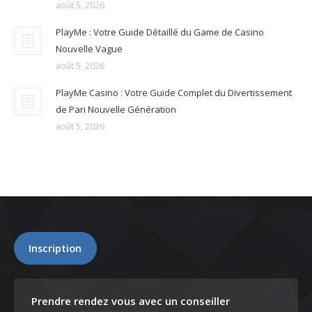
août 5, 2026
PlayMe : Votre Guide Détaillé du Game de Casino
Nouvelle Vague
août 5, 2026
PlayMe Casino : Votre Guide Complet du Divertissement
de Pari Nouvelle Génération
août 5, 2026
Inscription
Prendre rendez vous avec un conseiller