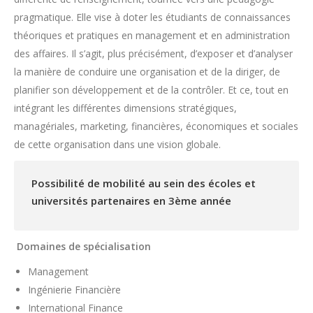
pragmatique. Elle vise à doter les étudiants de connaissances
théoriques et pratiques en management et en administration
des affaires. Il s’agit, plus précisément, d’exposer et d’analyser
la manière de conduire une organisation et de la diriger, de
planifier son développement et de la contrôler. Et ce, tout en
intégrant les différentes dimensions stratégiques,
managériales, marketing, financières, économiques et sociales
de cette organisation dans une vision globale.
Possibilité de mobilité au sein des écoles et
universités partenaires en 3ème année
Domaines de spécialisation
Management
Ingénierie Financière
International Finance