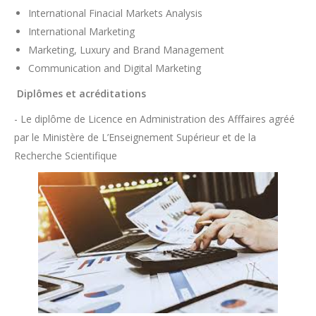
International Finacial Markets Analysis
International Marketing
Marketing, Luxury and Brand Management
Communication and Digital Marketing
Diplômes et acréditations
- Le diplôme de Licence en Administration des Afffaires agréé
par le Ministère de L’Enseignement Supérieur et de la
Recherche Scientifique