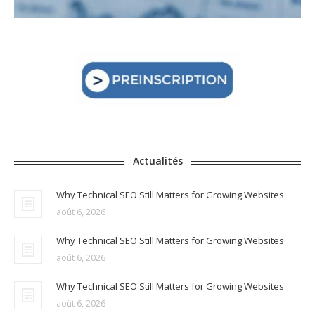
Actualités
Why Technical SEO Still Matters for Growing Websites
août 6, 2026
Why Technical SEO Still Matters for Growing Websites
août 6, 2026
Why Technical SEO Still Matters for Growing Websites
août 6, 2026