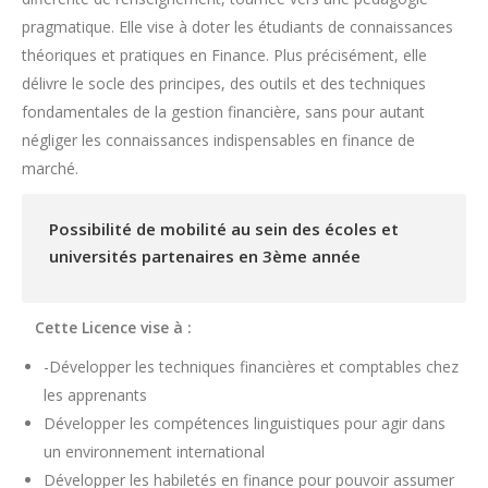
pragmatique. Elle vise à doter les étudiants de connaissances
théoriques et pratiques en Finance. Plus précisément, elle
délivre le socle des principes, des outils et des techniques
fondamentales de la gestion financière, sans pour autant
négliger les connaissances indispensables en finance de
marché.
Possibilité de mobilité au sein des écoles et
universités partenaires en 3ème année
Cette Licence vise à :
-Développer les techniques financières et comptables chez
les apprenants
Développer les compétences linguistiques pour agir dans
un environnement international
Développer les habiletés en finance pour pouvoir assumer