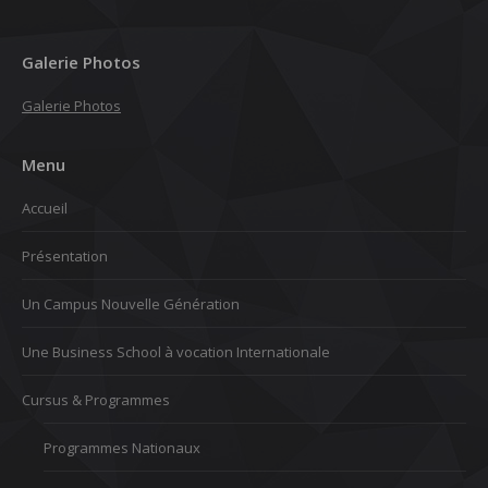
Galerie Photos
Galerie Photos
Menu
Accueil
Présentation
Un Campus Nouvelle Génération
Une Business School à vocation Internationale
Cursus & Programmes
Programmes Nationaux