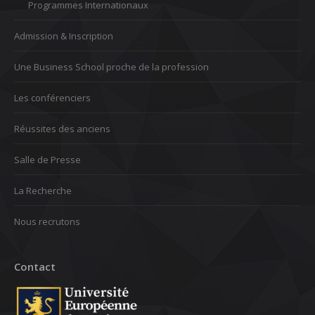
Programmes Internationaux
Admission & Inscription
Une Business School proche de la profession
Les conférenciers
Réussites des anciens
Salle de Presse
La Recherche
Nous recrutons
Contact