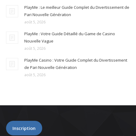
PlayMe : Le meilleur Guide Complet du Divertissement de
Pari Nouvelle Génération
août 5, 2026
PlayMe : Votre Guide Détaillé du Game de Casino
Nouvelle Vague
août 5, 2026
PlayMe Casino : Votre Guide Complet du Divertissement
de Pari Nouvelle Génération
août 5, 2026
Inscription