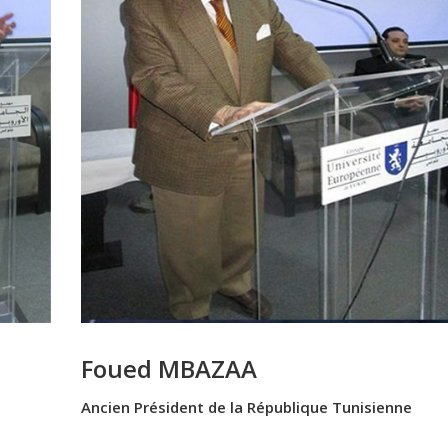
Foued MBAZAA
Ancien Président de la République Tunisienne