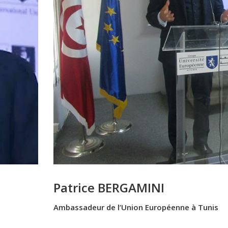
Patrice BERGAMINI
Ambassadeur de l’Union Européenne à Tunis