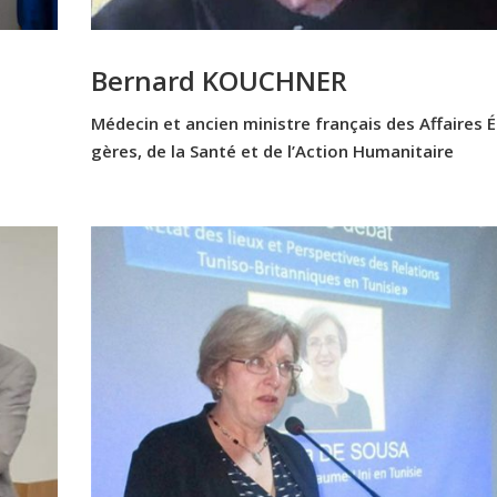
Bernard KOUCHNER
Médecin et ancien ministre français des Affaires É
gères, de la Santé et de l’Action Humanitaire