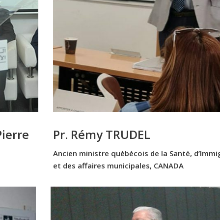
Pierre
Pr. Rémy TRUDEL
Ancien ministre québécois de la Santé, d’Immi
et des affaires municipales, CANADA