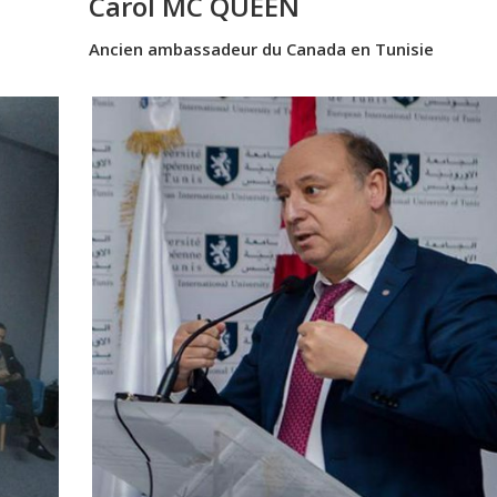
Carol MC QUEEN
Ancien ambassadeur du Canada en Tunisie