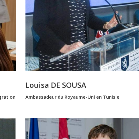
Louisa DE SOUSA
gration
Ambassadeur du Royaume-Uni en Tunisie