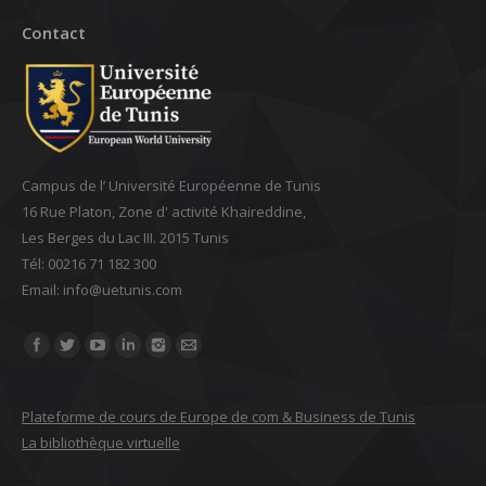
Contact
Campus de l’ Université Européenne de Tunis
16 Rue Platon, Zone d' activité Khaireddine,
Les Berges du Lac III. 2015 Tunis
Tél: 00216 71 182 300
Email: ‎info@uetunis.com
Find us on:
Plateforme de cours de Europe de com & Business de Tunis
La bibliothèque virtuelle