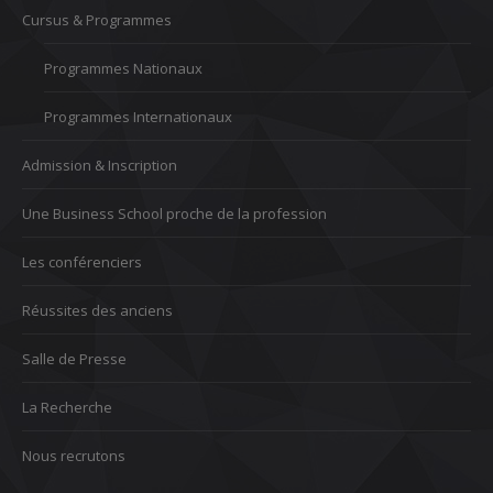
Cursus & Programmes
Programmes Nationaux
Programmes Internationaux
Admission & Inscription
Une Business School proche de la profession
Les conférenciers
Réussites des anciens
Salle de Presse
La Recherche
Nous recrutons