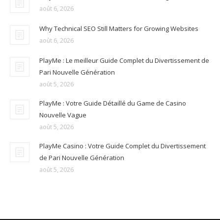
août 6, 2026
Why Technical SEO Still Matters for Growing Websites
août 6, 2026
PlayMe : Le meilleur Guide Complet du Divertissement de
Pari Nouvelle Génération
août 5, 2026
PlayMe : Votre Guide Détaillé du Game de Casino
Nouvelle Vague
août 5, 2026
PlayMe Casino : Votre Guide Complet du Divertissement
de Pari Nouvelle Génération
août 5, 2026