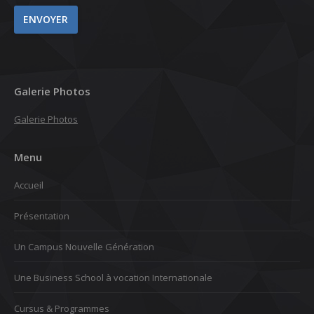
Galerie Photos
Galerie Photos
Menu
Accueil
Présentation
Un Campus Nouvelle Génération
Une Business School à vocation Internationale
Cursus & Programmes