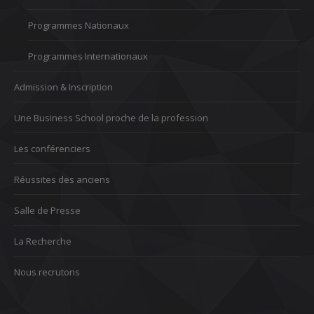
Programmes Nationaux
Programmes Internationaux
Admission & Inscription
Une Business School proche de la profession
Les conférenciers
Réussites des anciens
Salle de Presse
La Recherche
Nous recrutons