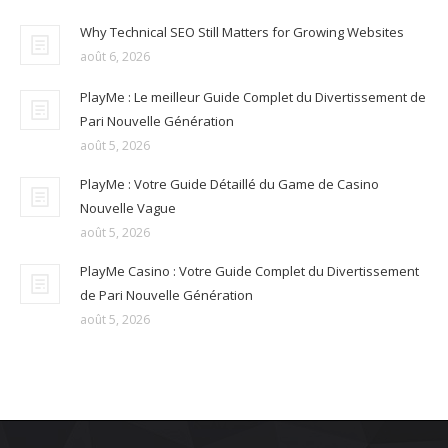
Why Technical SEO Still Matters for Growing Websites
août 6, 2026
PlayMe : Le meilleur Guide Complet du Divertissement de
Pari Nouvelle Génération
août 5, 2026
PlayMe : Votre Guide Détaillé du Game de Casino
Nouvelle Vague
août 5, 2026
PlayMe Casino : Votre Guide Complet du Divertissement
de Pari Nouvelle Génération
août 5, 2026