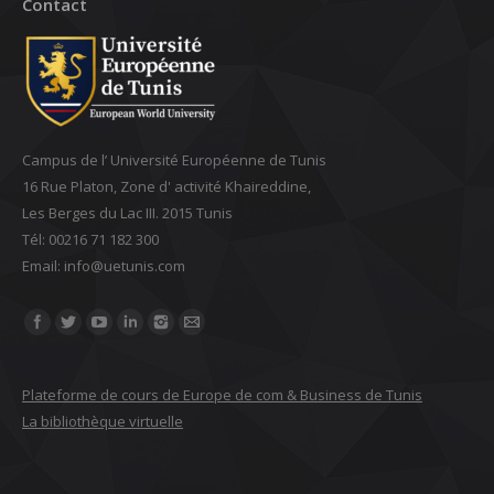
Contact
Campus de l’ Université Européenne de Tunis
16 Rue Platon, Zone d' activité Khaireddine,
Les Berges du Lac III. 2015 Tunis
Tél: 00216 71 182 300
Email: ‎info@uetunis.com
Find us on:
Plateforme de cours de Europe de com & Business de Tunis
La bibliothèque virtuelle