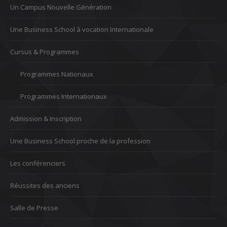
Un Campus Nouvelle Génération
Une Business School à vocation Internationale
Cursus & Programmes
Programmes Nationaux
Programmes Internationaux
Admission & Inscription
Une Business School proche de la profession
Les conférenciers
Réussites des anciens
Salle de Presse