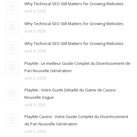
Why Technical SEO Still Matters for Growing Websites
août 6, 2026
Why Technical SEO Still Matters for Growing Websites
août 6, 2026
Why Technical SEO Still Matters for Growing Websites
août 6, 2026
PlayMe : Le meilleur Guide Complet du Divertissement de
Pari Nouvelle Génération
août 5, 2026
PlayMe : Votre Guide Détaillé du Game de Casino
Nouvelle Vague
août 5, 2026
PlayMe Casino : Votre Guide Complet du Divertissement
de Pari Nouvelle Génération
août 5, 2026