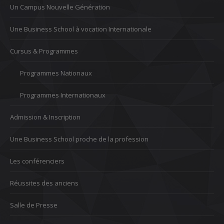
Un Campus Nouvelle Génération
Une Business School à vocation Internationale
Cursus & Programmes
Programmes Nationaux
Programmes Internationaux
Admission & Inscription
Une Business School proche de la profession
Les conférenciers
Réussites des anciens
Salle de Presse