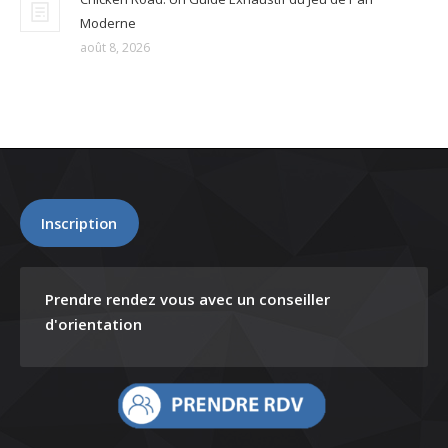
Moderne
août 8, 2026
Inscription
Prendre rendez vous avec un conseiller
d'orientation