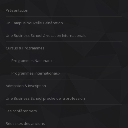
Présentation
Un Campus Nouvelle Génération
Une Business School à vocation Internationale
Cursus & Programmes
Programmes Nationaux
Programmes Internationaux
Admission & Inscription
Une Business School proche de la profession
Les conférenciers
Réussites des anciens