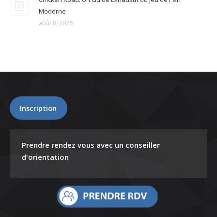
Moderne
août 8, 2026
Inscription
Prendre rendez vous avec un conseiller
d'orientation