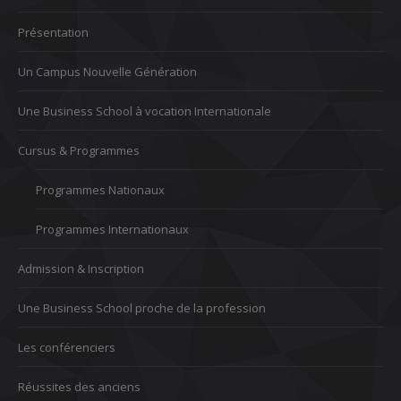
Présentation
Un Campus Nouvelle Génération
Une Business School à vocation Internationale
Cursus & Programmes
Programmes Nationaux
Programmes Internationaux
Admission & Inscription
Une Business School proche de la profession
Les conférenciers
Réussites des anciens