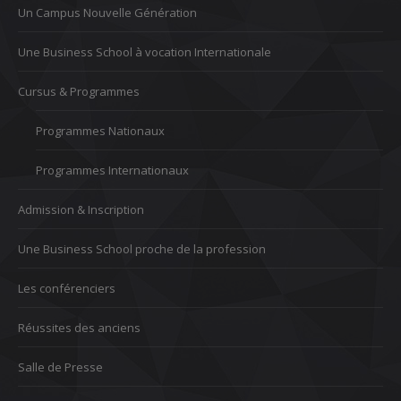
Un Campus Nouvelle Génération
Une Business School à vocation Internationale
Cursus & Programmes
Programmes Nationaux
Programmes Internationaux
Admission & Inscription
Une Business School proche de la profession
Les conférenciers
Réussites des anciens
Salle de Presse