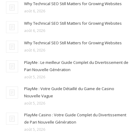
Why Technical SEO Still Matters for Growing Websites
août 6, 2026
Why Technical SEO Still Matters for Growing Websites
août 6, 2026
Why Technical SEO Still Matters for Growing Websites
août 6, 2026
PlayMe : Le meilleur Guide Complet du Divertissement de
Pari Nouvelle Génération
août 5, 2026
PlayMe : Votre Guide Détaillé du Game de Casino
Nouvelle Vague
août 5, 2026
PlayMe Casino : Votre Guide Complet du Divertissement
de Pari Nouvelle Génération
août 5, 2026