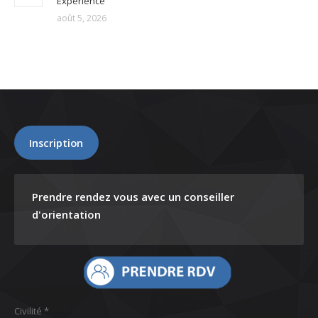
Experience
août 5, 2026
Inscription
Prendre rendez vous avec un conseiller
d'orientation
Civilité *