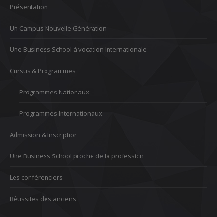
Présentation
Un Campus Nouvelle Génération
Une Business School à vocation Internationale
Cursus & Programmes
Programmes Nationaux
Programmes Internationaux
Admission & Inscription
Une Business School proche de la profession
Les conférenciers
Réussites des anciens