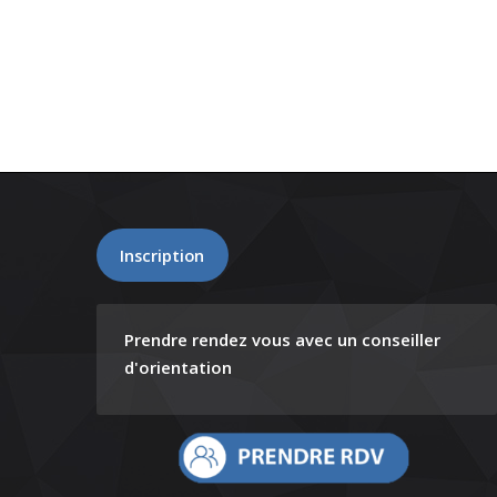
Inscription
Prendre rendez vous avec un conseiller
d'orientation