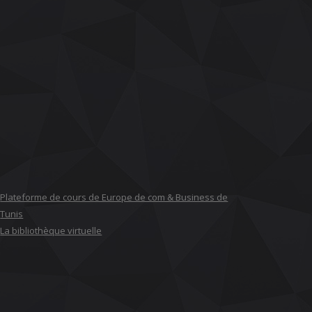
Plateforme de cours de Europe de com & Business de
Tunis
La bibliothèque virtuelle