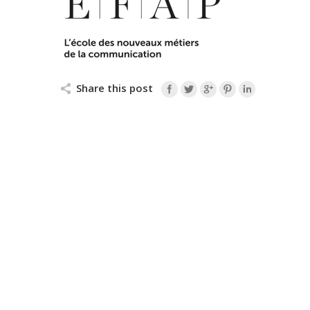
Share this post