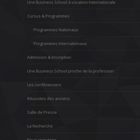
Une Business School à vocation Internationale
Cursus & Programmes
Programmes Nationaux
Programmes Internationaux
Admission & Inscription
Une Business School proche de la profession
Les conférenciers
Réussites des anciens
Salle de Presse
La Recherche
Nous recrutons