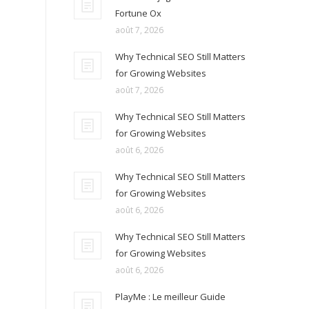
Fortune Ox
août 7, 2026
Why Technical SEO Still Matters
for Growing Websites
août 7, 2026
Why Technical SEO Still Matters
for Growing Websites
août 6, 2026
Why Technical SEO Still Matters
for Growing Websites
août 6, 2026
Why Technical SEO Still Matters
for Growing Websites
août 6, 2026
PlayMe : Le meilleur Guide