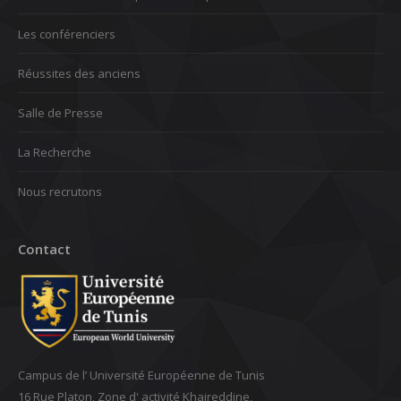
Les conférenciers
Réussites des anciens
Salle de Presse
La Recherche
Nous recrutons
Contact
Campus de l’ Université Européenne de Tunis
16 Rue Platon, Zone d' activité Khaireddine,