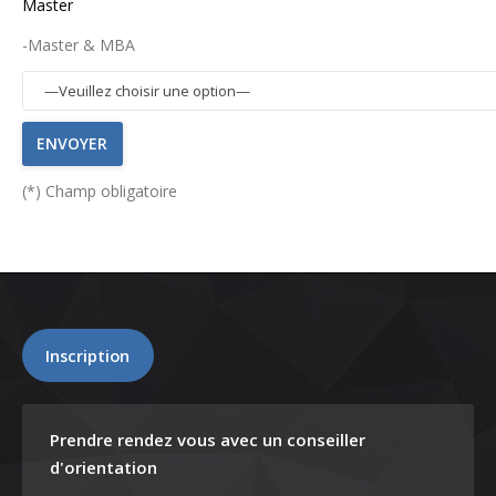
Master
-Master & MBA
(*) Champ obligatoire
Inscription
Prendre rendez vous avec un conseiller
d'orientation