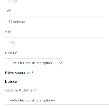
Tél*
Ville
Niveau*
Filière souhaitée:*
Licence
-Licence & Bachelor