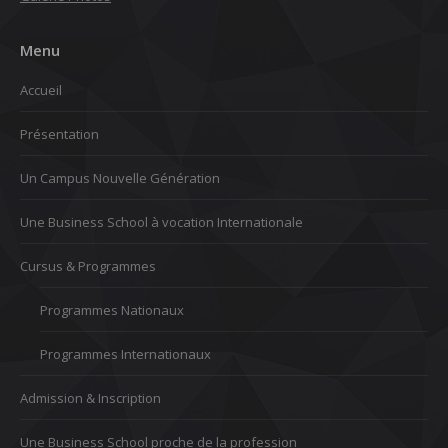
Menu
Accueil
Présentation
Un Campus Nouvelle Génération
Une Business School à vocation Internationale
Cursus & Programmes
Programmes Nationaux
Programmes Internationaux
Admission & Inscription
Une Business School proche de la profession