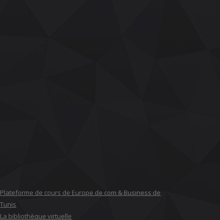
Plateforme de cours de Europe de com & Business de
Tunis
La bibliothèque virtuelle