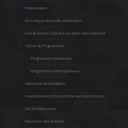
Présentation
Un Campus Nouvelle Génération
Une Business School à vocation Internationale
Cursus & Programmes
Programmes Nationaux
Programmes Internationaux
Admission & Inscription
Une Business School proche de la profession
Les conférenciers
Réussites des anciens