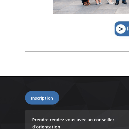
Inscription
Prendre rendez vous avec un conseiller
d'orientation