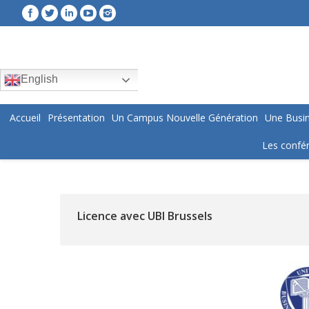
English
Accueil
Présentation
Un Campus Nouvelle Génération
Une Busin
Les confér
Licence avec UBI Brussels