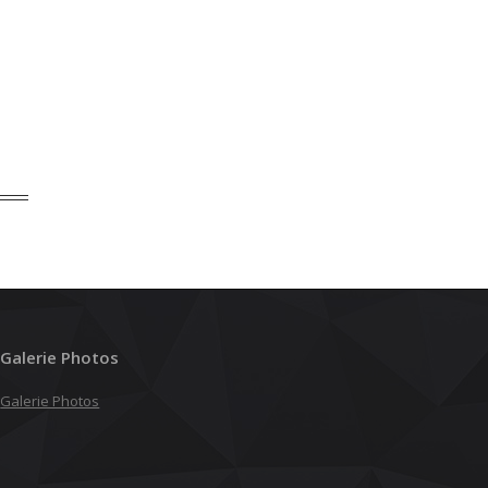
Galerie Photos
Galerie Photos