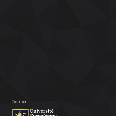
Contact