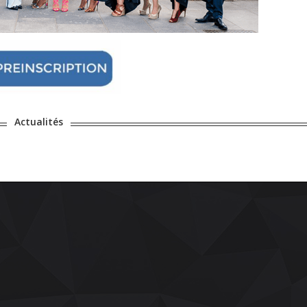
Actualités