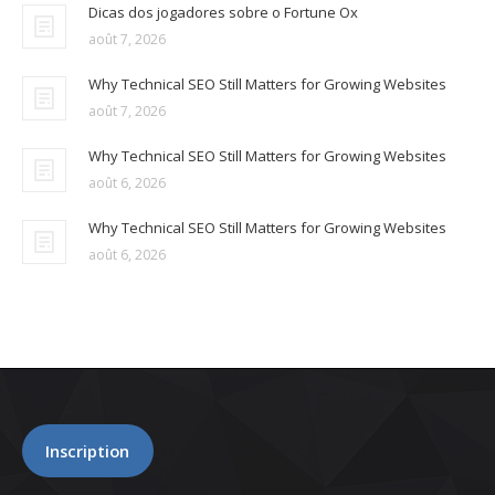
Dicas dos jogadores sobre o Fortune Ox
août 7, 2026
Why Technical SEO Still Matters for Growing Websites
août 7, 2026
Why Technical SEO Still Matters for Growing Websites
août 6, 2026
Why Technical SEO Still Matters for Growing Websites
août 6, 2026
Inscription